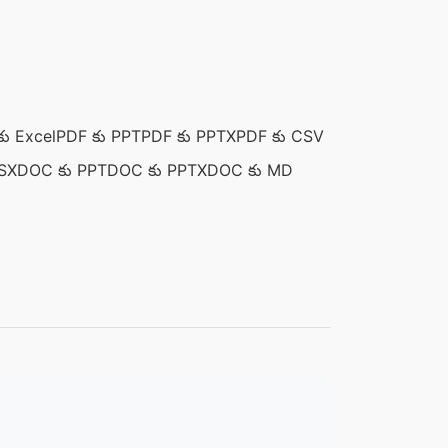
ు Excel
PDF కు PPT
PDF కు PPTX
PDF కు CSV
SX
DOC కు PPT
DOC కు PPTX
DOC కు MD