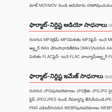
మాట్ MOV
MOV నుండి ఆడియోను సరిపోవుంచుమ
ఫార్మాట్-నిర్దిష్ట ఆడియో సాధనాలు
(
గుసగుస MP3
ట్రిమ్ MP3
మిళితం MP3
ఫైన్- టునె 
ఆల్ట్జర్ WAV వేగం
సాధారణీకరణ [WAV]
గుసగుస A
మిళితం FLAC
ఫైన్- టునె FLAC వాల్యూమ్
ఆల్ట్జర్ 
ఫార్మాట్-నిర్దిష్ట ఇమేజ్ సాధనాలు
(84
గుసగుస JPG
పునఃపరిమాణం JPG
క్రేతు JPG
JPG సైక
ఫ్లిప్ JPEG
JPEG నుండి నేపథ్యాన్ని తీసివేయండి
JPE
PNG ఎడిటర్
గుసగుస WEBP
పునఃపరిమాణం WEBP