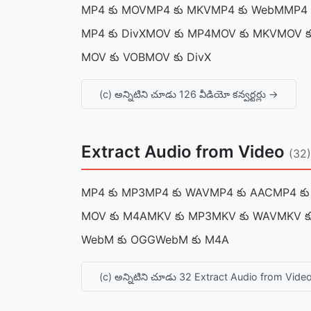
MP4 కు MOV
MP4 కు MKV
MP4 కు WebM
MP4 
MP4 కు DivX
MOV కు MP4
MOV కు MKV
MOV క
MOV కు VOB
MOV కు DivX
(c) అన్నిటిని చూడు 126 వీడియో కన్వర్టర్లు →
Extract Audio from Video
(32)
MP4 కు MP3
MP4 కు WAV
MP4 కు AAC
MP4 కు
MOV కు M4A
MKV కు MP3
MKV కు WAV
MKV క
WebM కు OGG
WebM కు M4A
(c) అన్నిటిని చూడు 32 Extract Audio from Vide