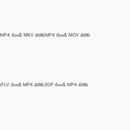
MP4 నుండి MKV వరకు
MP4 నుండి MOV వరకు
ు
FLV నుండి MP4 వరకు
3GP నుండి MP4 వరకు