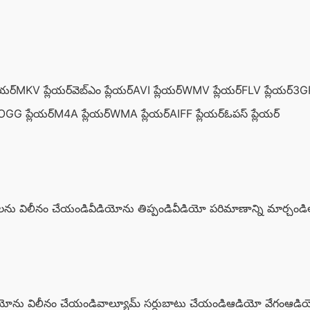
ేయర్
MKV ప్లేయర్
వెబ్ఎం ప్లేయర్
AVI ప్లేయర్
WMV ప్లేయర్
FLV ప్లేయర్
3GP
OGG ప్లేయర్
M4A ప్లేయర్
WMA ప్లేయర్
AIFF ప్లేయర్
ఓపస్ ప్లేయర్
లను విలీనం చేయండి
వీడియోను తిప్పండి
వీడియో పరిమాణాన్ని మార్చండి
ోను విలీనం చేయండి
వాల్యూమ్ సర్దుబాటు చేయండి
ఆడియో వేగం
ఆడియ