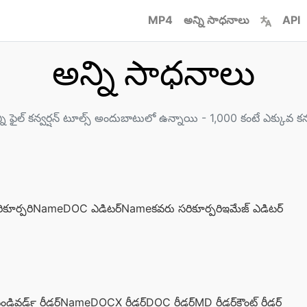
MP4
అన్ని సాధనాలు
API
అన్ని సాధనాలు
ి ఫైల్ కన్వర్షన్ టూల్స్ అందుబాటులో ఉన్నాయి - 1,000 కంటే ఎక్కువ కన్వ
కూర్పరిName
DOC ఎడిటర్Name
కవరు సరికూర్పరి
ఇమేజ్ ఎడిటర్
వండి
వర్‍డ్ రీడర్Name
DOCX రీడర్
DOC రీడర్
MD రీడర్
కౌంట్ రీడర్