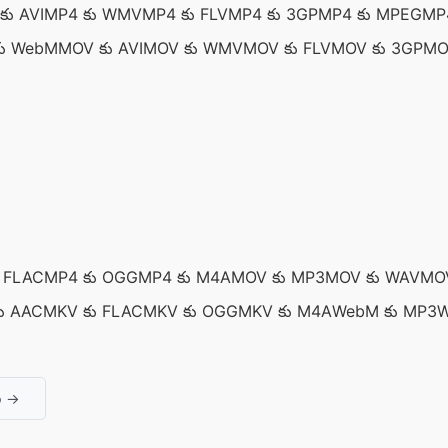
కు AVI
MP4 కు WMV
MP4 కు FLV
MP4 కు 3GP
MP4 కు MPEG
MP
ు WebM
MOV కు AVI
MOV కు WMV
MOV కు FLV
MOV కు 3GP
MO
 FLAC
MP4 కు OGG
MP4 కు M4A
MOV కు MP3
MOV కు WAV
MOV
ు AAC
MKV కు FLAC
MKV కు OGG
MKV కు M4A
WebM కు MP3
W
o →