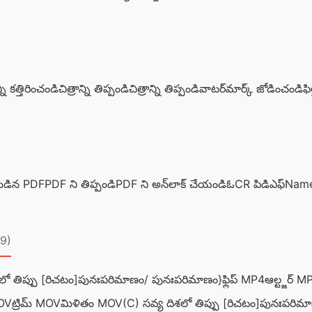
్ని కత్తిరించండి
చిత్రాన్ని తిప్పండి
చిత్రాన్ని తిప్పండి
వాటర్‌మార్క్ జోడించండి
ఫి
బడిన PDF
PDF ని తిప్పండి
PDF ని అన్‌లాక్ చేయండి
ఓCR పిడిఎఫ్Nam
9)
లో తిప్పు [రిచటం]
పునఃపరిమాణం/ పునఃపరిమాణం}
ఫ్లిప్ MP4
ఆల్ట్జర్ M
OV
ట్రిమ్ MOV
మిళితం MOV
(C) సవ్య దిశలో తిప్పు [రిచటం]
పునఃపరిమా