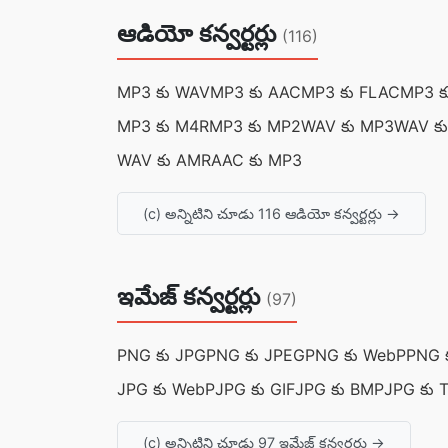
ఆడియో కన్వర్టర్లు
(116)
MP3 కు WAV
MP3 కు AAC
MP3 కు FLAC
MP3 క
MP3 కు M4R
MP3 కు MP2
WAV కు MP3
WAV క
WAV కు AMR
AAC కు MP3
(c) అన్నిటిని చూడు 116 ఆడియో కన్వర్టర్లు →
ఇమేజ్ కన్వర్టర్లు
(97)
PNG కు JPG
PNG కు JPEG
PNG కు WebP
PNG క
JPG కు WebP
JPG కు GIF
JPG కు BMP
JPG కు T
(c) అన్నిటిని చూడు 97 ఇమేజ్ కన్వర్టర్లు →