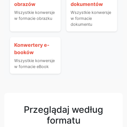
obrazów
dokumentów
Wszystkie konwersje
Wszystkie konwersje
w formacie obrazku
w formacie
dokumentu
Konwertery e-
booków
Wszystkie konwersje
w formacie eBook
Przeglądaj według
formatu