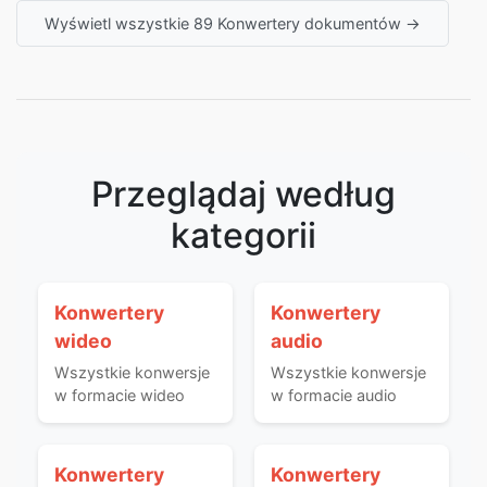
Wyświetl wszystkie 89 Konwertery dokumentów →
Przeglądaj według
kategorii
Konwertery
Konwertery
wideo
audio
Wszystkie konwersje
Wszystkie konwersje
w formacie wideo
w formacie audio
Konwertery
Konwertery