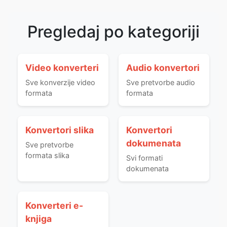
Pregledaj po kategoriji
Video konverteri
Audio konvertori
Sve konverzije video
Sve pretvorbe audio
formata
formata
Konvertori slika
Konvertori
dokumenata
Sve pretvorbe
formata slika
Svi formati
dokumenata
Konverteri e-
knjiga