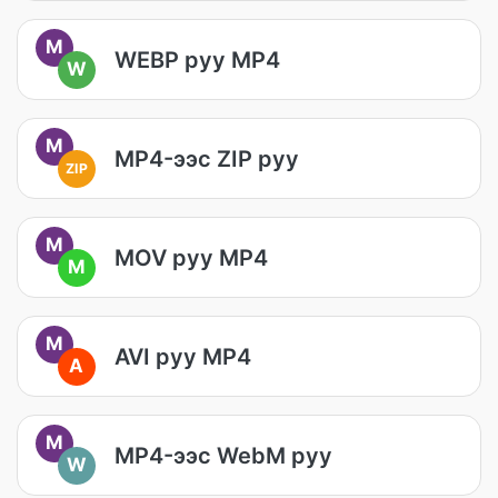
M
WEBP руу MP4
W
M
MP4-ээс ZIP руу
ZIP
M
MOV руу MP4
M
M
AVI руу MP4
A
M
MP4-ээс WebM руу
W