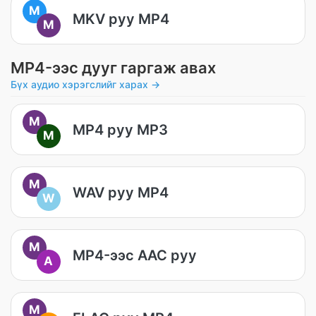
M
MKV руу MP4
M
MP4-ээс дууг гаргаж авах
Бүх аудио хэрэгслийг харах →
M
MP4 руу MP3
M
M
WAV руу MP4
W
M
MP4-ээс AAC руу
A
M