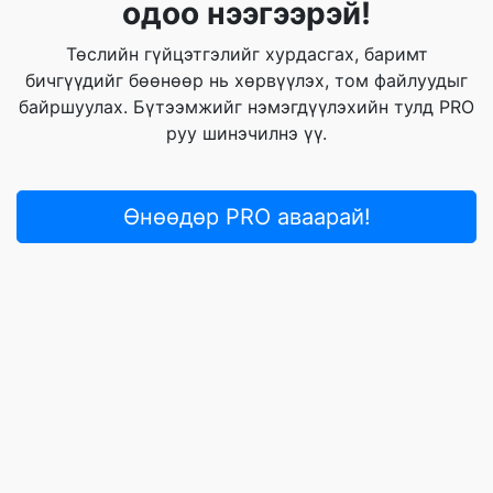
одоо нээгээрэй!
Төслийн гүйцэтгэлийг хурдасгах, баримт
бичгүүдийг бөөнөөр нь хөрвүүлэх, том файлуудыг
байршуулах. Бүтээмжийг нэмэгдүүлэхийн тулд PRO
руу шинэчилнэ үү.
Өнөөдөр PRO аваарай!