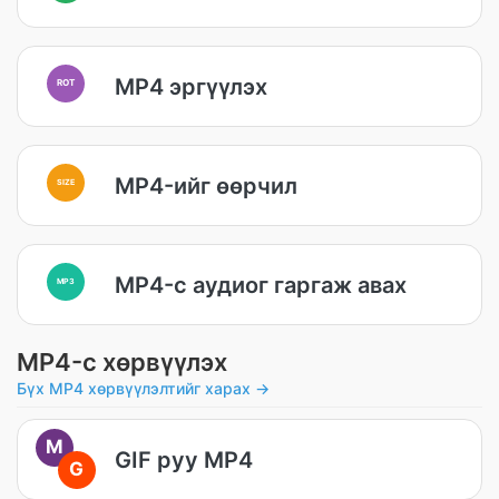
MP4 эргүүлэх
ROT
MP4-ийг өөрчил
SIZE
MP4-с аудиог гаргаж авах
MP3
MP4-с хөрвүүлэх
Бүх MP4 хөрвүүлэлтийг харах →
M
GIF руу MP4
G