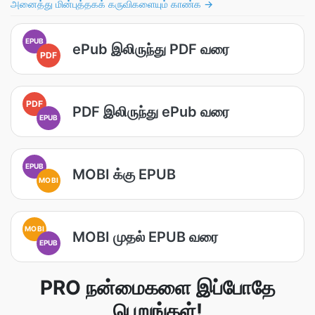
அனைத்து மின்புத்தகக் கருவிகளையும் காண்க →
EPUB
ePub இலிருந்து PDF வரை
PDF
PDF
PDF இலிருந்து ePub வரை
EPUB
EPUB
MOBI க்கு EPUB
MOBI
MOBI
MOBI முதல் EPUB வரை
EPUB
PRO நன்மைகளை இப்போதே
பெறுங்கள்!