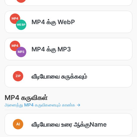
MP4
MP4 க்கு WebP
WEBP
MP4
MP4 க்கு MP3
MP3
வீடியோவை சுருக்கவும்
ZIP
MP4 கருவிகள்
அனைத்து MP4 கருவிகளையும் காண்க →
வீடியோவை உரை ஆக்குName
AI