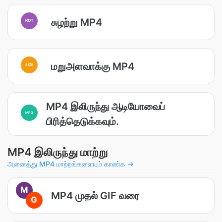
சுழற்று MP4
ROT
மறுஅளவாக்கு MP4
SIZE
MP4 இலிருந்து ஆடியோவைப்
MP3
பிரித்தெடுக்கவும்.
MP4 இலிருந்து மாற்று
அனைத்து MP4 மாற்றங்களையும் காண்க →
M
MP4 முதல் GIF வரை
G