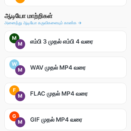
ஆடியோ மாற்றிகள்
அனைத்து ஆடியோ கருவிகளையும் காண்க →
M
எம்பி 3 முதல் எம்பி 4 வரை
M
W
WAV முதல் MP4 வரை
M
F
FLAC முதல் MP4 வரை
M
G
GIF முதல் MP4 வரை
M