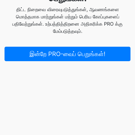
திட்ட நிறைவை விரைவுபடுத்துங்கள், ஆவணங்களை
மொத்தமாக மாற்றுங்கள் மற்றும் பெரிய கோப்புகளைப்
பதிவேற்றுங்கள். உற்பத்தித்திறனை அதிகரிக்க PRO க்கு
மேம்படுத்தவும்.
இன்றே PRO-வைப் பெறுங்கள்!