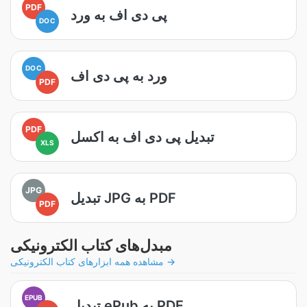
PDF
پی دی اف به ورد
DOC
DOC
ورد به پی دی اف
PDF
PDF
تبدیل پی دی اف به اکسل
XLS
JPG
تبدیل JPG به PDF
PDF
مبدل‌های کتاب الکترونیکی
مشاهده همه ابزارهای کتاب الکترونیکی →
EPUB
تبدیل ePub به PDF