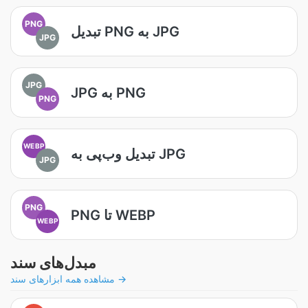
PNG
تبدیل PNG به JPG
JPG
JPG
JPG به PNG
PNG
WEBP
تبدیل وب‌پی به JPG
JPG
PNG
PNG تا WEBP
WEBP
مبدل‌های سند
مشاهده همه ابزارهای سند →