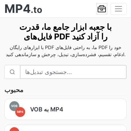
MP4
.to
با جعبه ابزار جامع ما، قدرت
فایل‌های PDF را آزاد کنید
با ابزارهای رایگان PDF ما، به راحتی فایل‌های PDF خود را
ادغام، تقسیم، فشرده‌سازی، تبدیل، چرخش و سازماندهی کنید.
محبوب
VOB
VOB به MP4
MP4