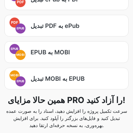
PDF
PDF
تبدیل PDF به ePub
EPUB
EPUB
EPUB به MOBI
MOBI
MOBI
تبدیل MOBI به EPUB
EPUB
همین حالا مزایای PRO را آزاد کنید!
سرعت تکمیل پروژه را افزایش دهید، اسناد را به صورت عمده
تبدیل کنید و فایل‌های بزرگتر را آپلود کنید. برای افزایش
بهره‌وری، به نسخه حرفه‌ای ارتقا دهید.