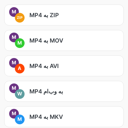
M
MP4 به ZIP
ZIP
M
MP4 به MOV
M
M
MP4 به AVI
A
M
MP4 به وب‌ام
W
M
MP4 به MKV
M