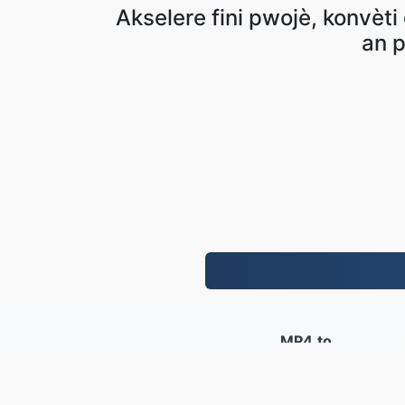
Akselere fini pwojè, konvèt
an 
MP4.to
10,033,751 Fichye konvèti depi 