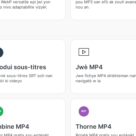
WebP versatile epi jwi yon
pou MP3 san efò ak zouti avan
 nivo adaptabilite vizyèl.
nou an.
I
dui sous-titres
Jwè MP4
nè sous-titres SRT soti nan
Jwe fichye MP4 dirèkteman na
t ki videyo
navigatè w la
N
ROT
nbine MP4
Thorne MP4
on MP4 gratis sou entènèt.
Rotatè MP4 gratis sou entènèt.