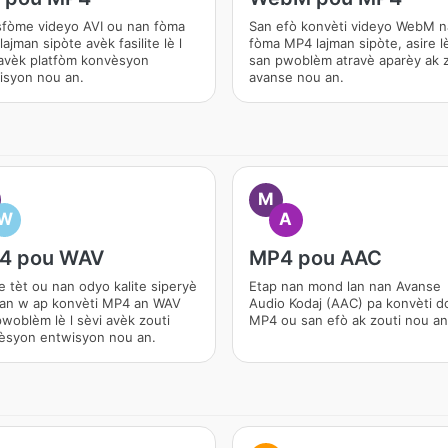
sfòme videyo AVI ou nan fòma
San efò konvèti videyo WebM 
ajman sipòte avèk fasilite lè l
fòma MP4 lajman sipòte, asire l
 avèk platfòm konvèsyon
san pwoblèm atravè aparèy ak z
isyon nou an.
avanse nou an.
M
W
A
4 pou WAV
MP4 pou AAC
e tèt ou nan odyo kalite siperyè
Etap nan mond lan nan Avanse
an w ap konvèti MP4 an WAV
Audio Kodaj (AAC) pa konvèti d
woblèm lè l sèvi avèk zouti
MP4 ou san efò ak zouti nou an
èsyon entwisyon nou an.