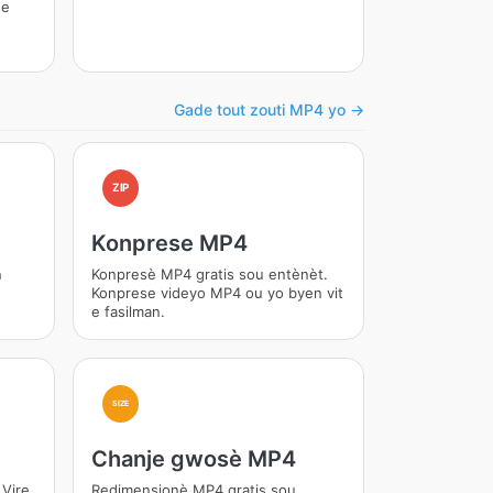
se
Gade tout zouti MP4 yo →
ZIP
Konprese MP4
n
Konpresè MP4 gratis sou entènèt.
Konprese videyo MP4 ou yo byen vit
e fasilman.
SIZE
Chanje gwosè MP4
 Vire
Redimensionè MP4 gratis sou