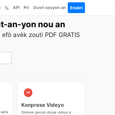
i
API
Pri
Ouvri sesyon an
Enskri
ut-an-yon nou an
an efò avèk zouti PDF GRATIS
ZIP
Konprese Videyo
i MP4
Diminye gwosè dosye videyo a