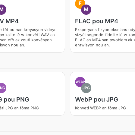
F
M
M
V MP4
FLAC pou MP4
e tèt ou nan kreyasyon videyo
Eksperyans fizyon ekselans od
an kalite lè w konvèti WAV an
vizyèl segondè-fidelite lè w kon
san efò ak zouti konvèsyon
FLAC an MP4 san pwoblèm ak z
isyon nou an.
entwisyon nou an.
WEBP
PNG
JPG
G pou PNG
WebP pou JPG
èti JPG an fòma PNG
Konvèti WEBP an fòma JPG