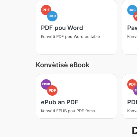
PDF
DOC
DOC
PDF pou Word
Paw
Konvèti PDF pou Word editable
Konv
Konvètisè eBook
PDF
EPUB
PDF
E
ePub an PDF
PD
Konvèti EPUB pou PDF fòma
Konv
D