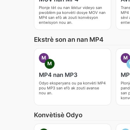
Plonje tèt ou nan lèktur videyo san
Tran
pwoblèm pa konvèti dosye MOV nan
MP4 l
MP4 san efò ak zouti konvèsyon
sèvi
entwisyon nou an.
entw
Ekstrè son an nan MP4
M
M
M
MP4 nan MP3
MP
Odyo eksperyans ou pa konvèti MP4
Plonj
pou MP3 san efò ak zouti avanse
pand
nou an.
san p
konv
Konvètisè Odyo