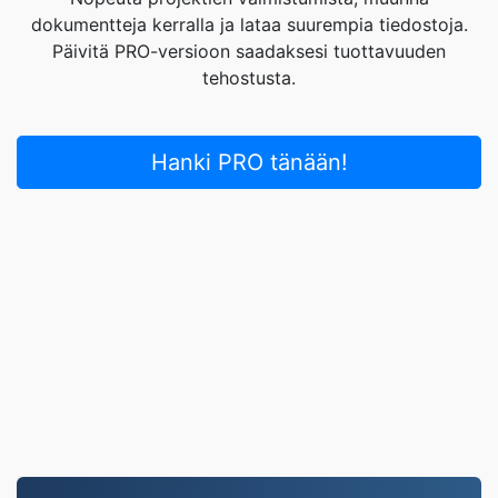
dokumentteja kerralla ja lataa suurempia tiedostoja.
Päivitä PRO-versioon saadaksesi tuottavuuden
tehostusta.
Hanki PRO tänään!