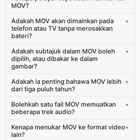
MOV?
Adakah MOV akan dimainkan pada
+
telefon atau TV tanpa merosakkan
bateri?
Adakah subtajuk dalam MOV boleh
+
dipilih, atau dibakar ke dalam
gambar?
Adakah ia penting bahawa MOV lebih
+
dari tiga puluh tahun?
Bolehkah satu fail MOV memuatkan
+
beberapa trek audio?
Kenapa menukar MOV ke format video
+
lain?