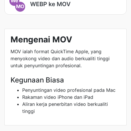
We
WEBP ke MOV
MO
Mengenai MOV
MOV ialah format QuickTime Apple, yang
menyokong video dan audio berkualiti tinggi
untuk penyuntingan profesional.
Kegunaan Biasa
Penyuntingan video profesional pada Mac
Rakaman video iPhone dan iPad
Aliran kerja penerbitan video berkualiti
tinggi