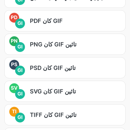
PD
PDF کان GIF
GI
PN
PNG کان GIF تائين
GI
PS
PSD کان GIF تائين
GI
SV
SVG کان GIF تائين
GI
TI
TIFF کان GIF تائين
GI