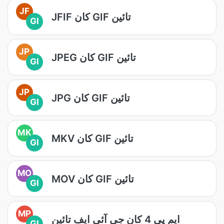
JF
JFIF کان GIF تائين
GI
JP
JPEG کان GIF تائين
GI
JP
JPG کان GIF تائين
GI
MK
MKV کان GIF تائين
GI
MO
MOV کان GIF تائين
GI
MP
ايم پي 4 کان جي آئي ايف تائين
GI