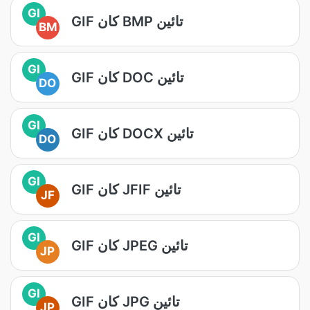
GI
GIF کان BMP تائين
BM
GI
GIF کان DOC تائين
DO
GI
GIF کان DOCX تائين
DO
GI
GIF کان JFIF تائين
JF
GI
GIF کان JPEG تائين
JP
GI
GIF کان JPG تائين
JP