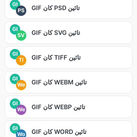
GI
GIF کان PSD تائين
PS
GI
GIF کان SVG تائين
SV
GI
GIF کان TIFF تائين
TI
GI
GIF کان WEBM تائين
We
GI
GIF کان WEBP تائين
We
GI
GIF کان WORD تائين
Wo