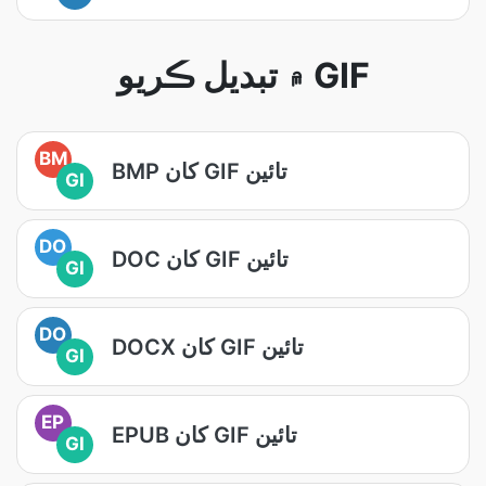
۾ تبديل ڪريو GIF
BM
BMP کان GIF تائين
GI
DO
DOC کان GIF تائين
GI
DO
DOCX کان GIF تائين
GI
EP
EPUB کان GIF تائين
GI