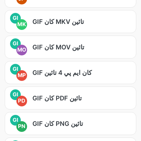
GI
GIF کان MKV تائين
MK
GI
GIF کان MOV تائين
MO
GI
GIF کان ايم پي 4 تائين
MP
GI
GIF کان PDF تائين
PD
GI
GIF کان PNG تائين
PN