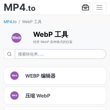
MP4
.to
MP4.to
WebP 工具
WebP 工具
Web
转变 WebP 各种格式的往返
WEBP 编辑器
Web
压缩 WebP
Web