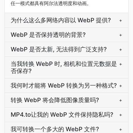
任一模式都具有阿尔法透明度和动画。
为什么这么多网络内容以 WebP 提供?
+
WebP 是否保持透明的背景?
+
WebP 是否太新, 无法得到广泛支持?
+
当我转换 WebP 时, 相机和位置元数据是
+
否保存?
我何时才能将 WebP 转换为另一种格式?
+
转换 WebP 将会降低图像质量吗?
+
MP4.to让我的 WebP 文件保持隐私吗?
+
我可转换一个多大的 WebP 文件?
+