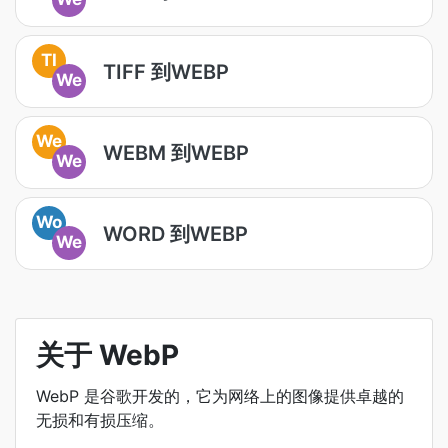
TI
TIFF 到WEBP
We
We
WEBM 到WEBP
We
Wo
WORD 到WEBP
We
关于 WebP
WebP 是谷歌开发的，它为网络上的图像提供卓越的
无损和有损压缩。