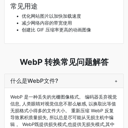
常见用途
优化网站图片以加快加载速度
减少网络内容的带宽使用
创建比 GIF 压缩率更高的动画图像
WebP 转换常见问题解答
什么是WebP文件?
+
WebP 是一种丢失的光栅图像格式。 编码器丢弃视觉
信息, 人类眼睛对视觉信息不那么敏感, 以换取比等值
无损格式小得多的文件大小。 重新压缩 WebP 反复
导致累积质量损失, 所以总是尽可能从无损主机中编
辑 。 WebP既提供损失模式,也提供无损失模式,其中