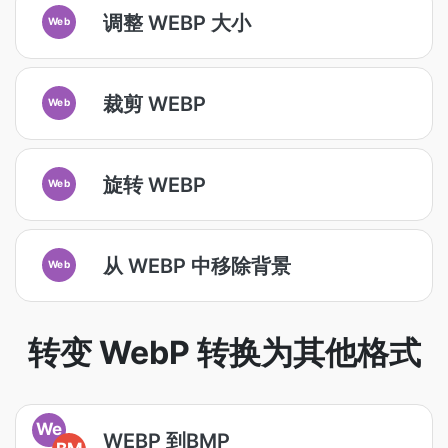
调整 WEBP 大小
Web
裁剪 WEBP
Web
旋转 WEBP
Web
从 WEBP 中移除背景
Web
转变 WebP 转换为其他格式
We
WEBP 到BMP