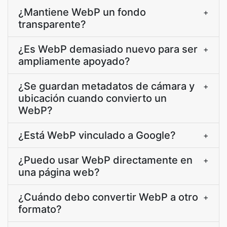
¿Mantiene WebP un fondo
+
transparente?
¿Es WebP demasiado nuevo para ser
+
ampliamente apoyado?
¿Se guardan metadatos de cámara y
+
ubicación cuando convierto un
WebP?
¿Está WebP vinculado a Google?
+
¿Puedo usar WebP directamente en
+
una página web?
¿Cuándo debo convertir WebP a otro
+
formato?