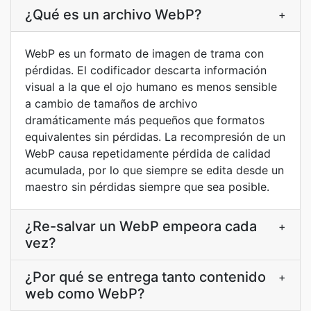
¿Qué es un archivo WebP?
+
WebP es un formato de imagen de trama con
pérdidas. El codificador descarta información
visual a la que el ojo humano es menos sensible
a cambio de tamaños de archivo
dramáticamente más pequeños que formatos
equivalentes sin pérdidas. La recompresión de un
WebP causa repetidamente pérdida de calidad
acumulada, por lo que siempre se edita desde un
maestro sin pérdidas siempre que sea posible.
¿Re-salvar un WebP empeora cada
+
vez?
¿Por qué se entrega tanto contenido
+
web como WebP?