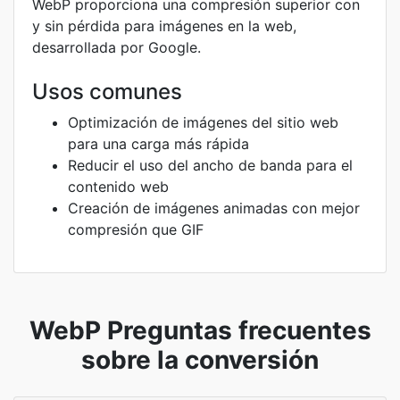
WebP proporciona una compresión superior con
y sin pérdida para imágenes en la web,
desarrollada por Google.
Usos comunes
Optimización de imágenes del sitio web
para una carga más rápida
Reducir el uso del ancho de banda para el
contenido web
Creación de imágenes animadas con mejor
compresión que GIF
WebP Preguntas frecuentes
sobre la conversión