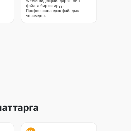
WEBM видеофайлдарын бир
файлга бириктирүү.
Профессионалдык файлдык
чечимдер.
аттарга