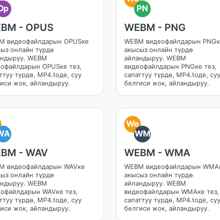
Op
PN
BM - OPUS
WEBM - PNG
M видеофайлдарын OPUSке
WEBM видеофайлдарын PNGк
ыз онлайн түрдө
акысыз онлайн түрдө
андыруу. WEBM
айландыруу. WEBM
офайлдарын OPUSке тез,
видеофайлдарын PNGке тез,
ттуу түрдө, MP4.toде, суу
сапаттуу түрдө, MP4.toде, су
иси жок, айландыруу.
белгиси жок, айландыруу.
We
WA
WM
BM - WAV
WEBM - WMA
M видеофайлдарын WAVке
WEBM видеофайлдарын WMA
ыз онлайн түрдө
акысыз онлайн түрдө
андыруу. WEBM
айландыруу. WEBM
офайлдарын WAVке тез,
видеофайлдарын WMAке тез,
ттуу түрдө, MP4.toде, суу
сапаттуу түрдө, MP4.toде, су
иси жок, айландыруу.
белгиси жок, айландыруу.