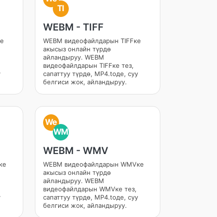
TI
WEBM - TIFF
е
WEBM видеофайлдарын TIFFке
акысыз онлайн түрдө
айландыруу. WEBM
видеофайлдарын TIFFке тез,
у
сапаттуу түрдө, MP4.toде, суу
белгиси жок, айландыруу.
We
WM
WEBM - WMV
ке
WEBM видеофайлдарын WMVке
акысыз онлайн түрдө
айландыруу. WEBM
видеофайлдарын WMVке тез,
у
сапаттуу түрдө, MP4.toде, суу
белгиси жок, айландыруу.