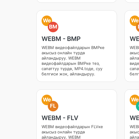
We
We
BM
WEBM - BMP
WE
WEBM видеофайлдарын BMPке
WEB
акысыз онлайн түрдө
акыс
айландыруу. WEBM
айл
видеофайлдарын BMPке тез,
виде
сапаттуу түрдө, MP4.toде, суу
сапа
белгиси жок, айландыруу.
белг
We
We
FL
WEBM - FLV
WE
WEBM видеофайлдарын FLVке
WEB
акысыз онлайн түрдө
акыс
айландыруу. WEBM
айл