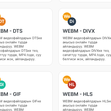
We
DT
Di
BM - DTS
WEBM - DIVX
M видеофайлдарын DTSке
WEBM видеофайлдарын DIVX
ыз онлайн түрдө
акысыз онлайн түрдө
андыруу. WEBM
айландыруу. WEBM
офайлдарын DTSке тез,
видеофайлдарын DIVXке тез,
ттуу түрдө, MP4.toде, суу
сапаттуу түрдө, MP4.toде, су
иси жок, айландыруу.
белгиси жок, айландыруу.
We
GI
HL
BM - GIF
WEBM - HLS
M видеофайлдарын GIFке
WEBM видеофайлдарын HLSк
ыз онлайн түрдө
акысыз онлайн түрдө
андыруу. WEBM
айландыруу. WEBM