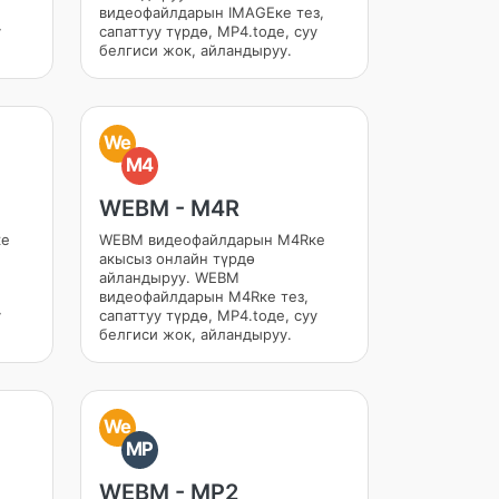
видеофайлдарын IMAGEке тез,
у
сапаттуу түрдө, MP4.toде, суу
белгиси жок, айландыруу.
We
M4
WEBM - M4R
ке
WEBM видеофайлдарын M4Rке
акысыз онлайн түрдө
айландыруу. WEBM
видеофайлдарын M4Rке тез,
у
сапаттуу түрдө, MP4.toде, суу
белгиси жок, айландыруу.
We
MP
WEBM - MP2