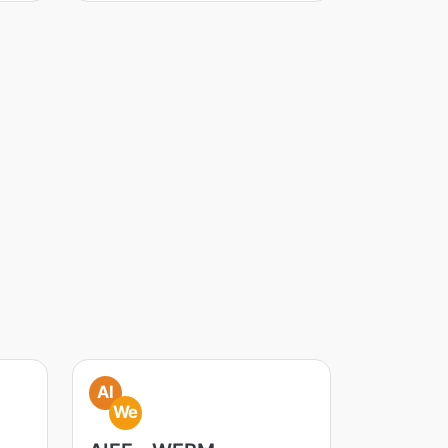
AI
We