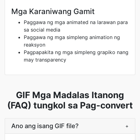
Mga Karaniwang Gamit
Paggawa ng mga animated na larawan para
sa social media
Paggawa ng mga simpleng animation ng
reaksyon
Pagpapakita ng mga simpleng grapiko nang
may transparency
GIF Mga Madalas Itanong
(FAQ) tungkol sa Pag-convert
Ano ang isang GIF file?
+