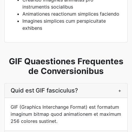
instrumentis socialibus
Animationes reactionum simplices faciendo
Imagines simplices cum perspicuitate
exhibens
GIF Quaestiones Frequentes
de Conversionibus
Quid est GIF fasciculus?
+
GIF (Graphics Interchange Format) est formatum
imaginum bitmap quod animationem et maximum
256 colores sustinet.