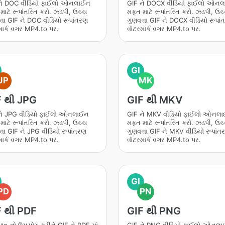
ને DOC વીડિયો ફાઈલો ઓનલાઈન
GIF ને DOCX વીડિયો ફાઈલો ઓન
ાટે રૂપાંતરિત કરો. ઝડપી, ઉચ્ચ
મફત માટે રૂપાંતરિત કરો. ઝડપી, ઉચ
્તા GIF ને DOC વીડિયો રૂપાંતરણ
ગુણવત્તા GIF ને DOCX વીડિયો રૂપા
માર્ક વગર MP4.to પર.
વૉટરમાર્ક વગર MP4.to પર.
GI
JP
MK
F થી JPG
GIF થી MKV
ને JPG વીડિયો ફાઈલો ઓનલાઈન
GIF ને MKV વીડિયો ફાઈલો ઓનલ
ાટે રૂપાંતરિત કરો. ઝડપી, ઉચ્ચ
મફત માટે રૂપાંતરિત કરો. ઝડપી, ઉચ
્તા GIF ને JPG વીડિયો રૂપાંતરણ
ગુણવત્તા GIF ને MKV વીડિયો રૂપાંત
માર્ક વગર MP4.to પર.
વૉટરમાર્ક વગર MP4.to પર.
GI
PD
PN
F થી PDF
GIF થી PNG