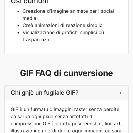
Usi cumuni
Creazione d'imagine animate per i social
media
Creà animazioni di reazione simplici
Visualizazione di grafichi simplici cù
trasparenza
GIF FAQ di cunversione
Chì ghjè un fugliale GIF?
+
GIF è un furmatu d'imaggini raster senza perdite
ca sarba ogni pixel senza artefatti di
cumpressiuni. GIF è adattu pi screenshot, line art,
illustrazioni cu bordi duri e ogni immagini ca sarà