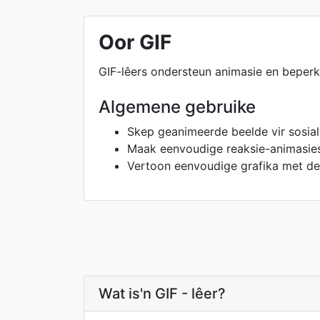
Oor GIF
GIF-lêers ondersteun animasie en beperk
Algemene gebruike
Skep geanimeerde beelde vir sosia
Maak eenvoudige reaksie-animasie
Vertoon eenvoudige grafika met de
Wat is'n GIF - lêer?