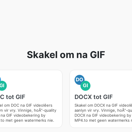
Skakel om na GIF
DO
GI
GI
C tot GIF
DOCX tot GIF
el om DOC na GIF videolêers
Skakel om DOCX na GIF videol
n vir vry. Vinnige, hoÃ"-quality
aanlyn vir vry. Vinnige, hoÃ"-qu
na GIF videobekering by
DOCX na GIF videobekering by
to met geen watermerks nie.
MP4.to met geen watermerks n