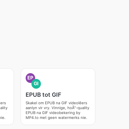
EP
GI
EPUB tot GIF
êers
Skakel om EPUB na GIF videolêers
ality
aanlyn vir vry. Vinnige, hoÃ"-quality
EPUB na GIF videobekering by
ie.
MP4.to met geen watermerks nie.