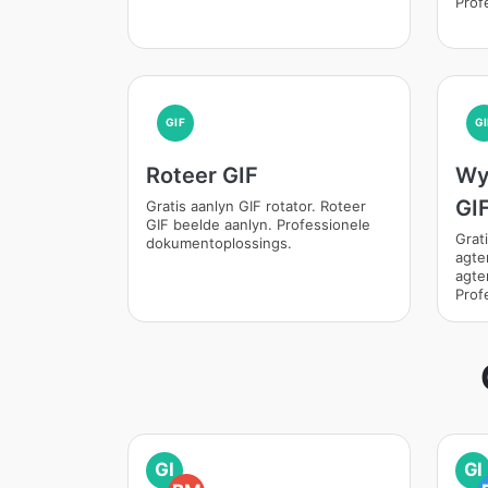
Prof
GIF
GI
Roteer GIF
Wy
GI
Gratis aanlyn GIF rotator. Roteer
GIF beelde aanlyn. Professionele
Grat
dokumentoplossings.
agte
agte
Prof
GI
GI