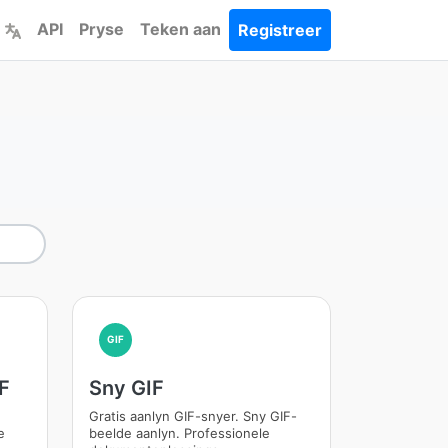
API
Pryse
Teken aan
Registreer
GIF
F
Sny GIF
Gratis aanlyn GIF-snyer. Sny GIF-
e
beelde aanlyn. Professionele