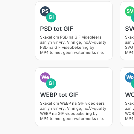
PS
SV
GI
PSD tot GIF
SV
Skakel om PSD na GIF videolêers
Skak
aanlyn vir vry. Vinnige, hoÃ"-quality
aanly
PSD na GIF videobekering by
SVG 
MP4.to met geen watermerks nie.
MP4.
We
Wo
GI
WEBP tot GIF
WO
Skakel om WEBP na GIF videolêers
Skak
aanlyn vir vry. Vinnige, hoÃ"-quality
aanly
WEBP na GIF videobekering by
WORD
MP4.to met geen watermerks nie.
MP4.