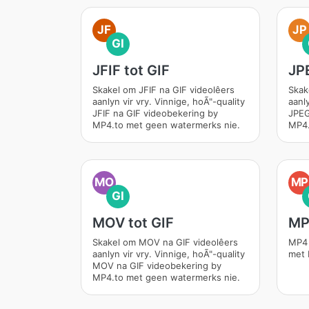
JF
JP
GI
JFIF tot GIF
JPE
Skakel om JFIF na GIF videolêers
Skak
aanlyn vir vry. Vinnige, hoÃ"-quality
aanly
JFIF na GIF videobekering by
JPEG
MP4.to met geen watermerks nie.
MP4.
MO
MP
GI
MOV tot GIF
MP
Skakel om MOV na GIF videolêers
MP4 
aanlyn vir vry. Vinnige, hoÃ"-quality
met 
MOV na GIF videobekering by
MP4.to met geen watermerks nie.