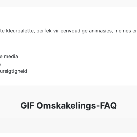
te kleurpalette, perfek vir eenvoudige animasies, memes en
le media
s
ursigtigheid
GIF Omskakelings-FAQ