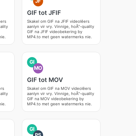
JF
GIF tot JFIF
êers
Skakel om GIF na JFIF videolêers
ality
aanlyn vir vry. Vinnige, hoÃ"-quality
GIF na JFIF videobekering by
ie.
MP4.to met geen watermerks nie.
GI
MO
GIF tot MOV
ers
Skakel om GIF na MOV videolêers
ality
aanlyn vir vry. Vinnige, hoÃ"-quality
GIF na MOV videobekering by
ie.
MP4.to met geen watermerks nie.
GI
PS