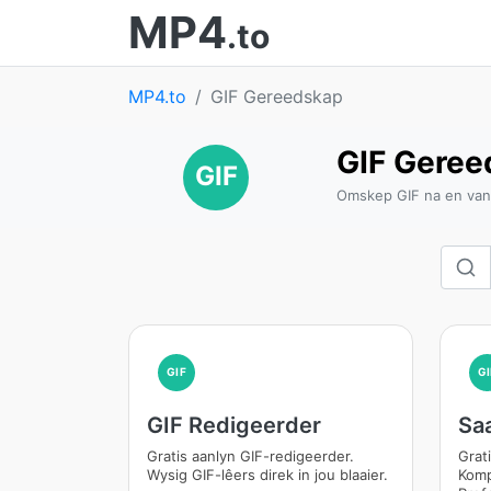
MP4
.to
MP4.to
GIF Gereedskap
GIF Geree
GIF
Omskep GIF na en van
GIF
GI
GIF Redigeerder
Sa
Gratis aanlyn GIF-redigeerder.
Grat
Wysig GIF-lêers direk in jou blaaier.
Komp