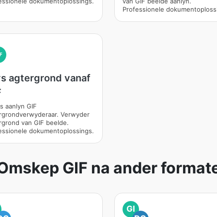
essionele dokumentoplossings.
van GIF beelde aanlyn.
Professionele dokumentoploss
F
s agtergrond vanaf
F
is aanlyn GIF
rgrondverwyderaar. Verwyder
rgrond van GIF beelde.
essionele dokumentoplossings.
Omskep GIF na ander format
GI