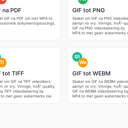
F na PDF
GIF tot PNG
el GIF na PDF om met MP4.to.
Skakel om GIF na PNG videolêe
essionele dokumentoplossings.
aanlyn vir vry. Vinnige, hoÃ"-qu
GIF na PNG videobekering by
MP4.to met geen watermerks n
GI
TI
We
 tot TIFF
GIF tot WEBM
el om GIF na TIFF videolêers
Skakel om GIF na WEBM videol
n vir vry. Vinnige, hoÃ"-quality
aanlyn vir vry. Vinnige, hoÃ"-qu
na TIFF videobekering by
GIF na WEBM videobekering b
to met geen watermerks nie.
MP4.to met geen watermerks n