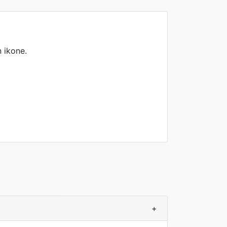
 ikone.
+