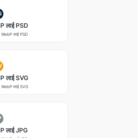
S
P लाई PSD
रण WebP लाई PSD
V
P लाई SVG
तरण WebP लाई SVG
P
P लाई JPG