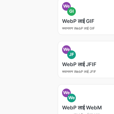
We
GI
WebP लाई GIF
रूपान्तरण WebP लाई GIF
We
JF
WebP लाई JFIF
रूपान्तरण WebP लाई JFIF
We
We
WebP लाई WebM