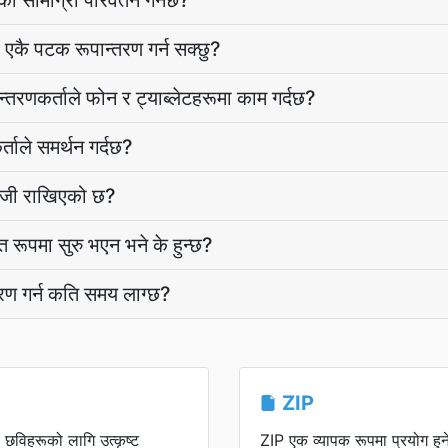
 सामाग्री परिवर्तन गर्नेछ?
ै पटक रूपान्तरण गर्न सक्छु?
तरणकर्ताले फोन र ट्याब्लेटहरूमा काम गर्दछ?
ताले समर्थन गर्दछ?
िजी राखिएको छ?
रूपमा सुरु भएन भने के हुन्छ?
ण गर्न कति समय लाग्छ?
ZIP
 छविहरूको लागि उत्कृष्ट
ZIP एक व्यापक रूपमा प्रयोग हुन