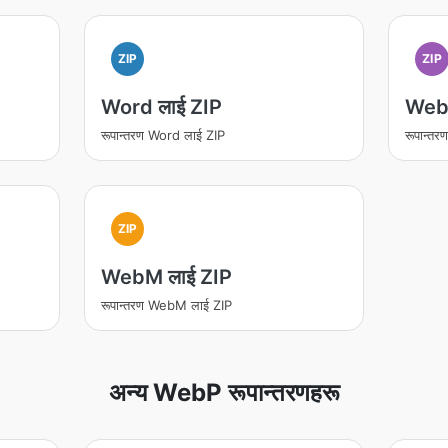
ZIP
ZIP
Word लाई ZIP
WebP
रूपान्तरण Word लाई ZIP
रूपान्त
ZIP
WebM लाई ZIP
रूपान्तरण WebM लाई ZIP
अन्य WebP रूपान्तरणहरू