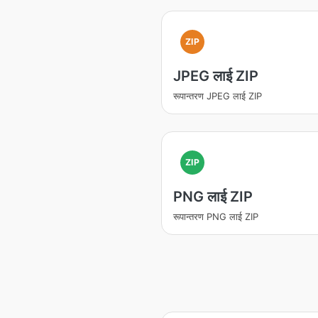
ZIP
JPEG लाई ZIP
रूपान्तरण JPEG लाई ZIP
ZIP
PNG लाई ZIP
रूपान्तरण PNG लाई ZIP