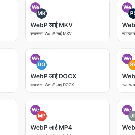
We
We
MK
P
WebP लाई MKV
Web
रूपान्तरण WebP लाई MKV
रूपान्त
We
We
DO
S
WebP लाई DOCX
Web
रूपान्तरण WebP लाई DOCX
रूपान्
We
We
MP
J
WebP लाई MP4
Web