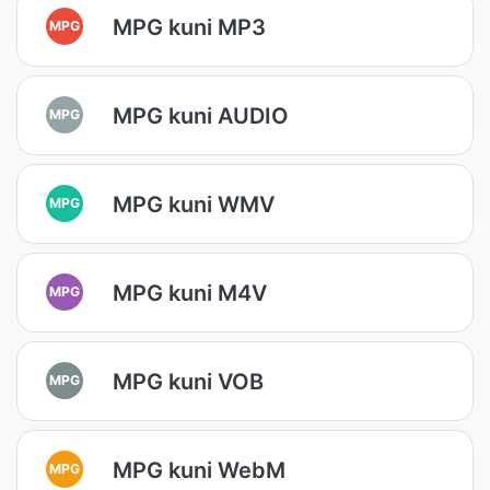
MPG kuni MP3
MPG
MPG kuni AUDIO
MPG
MPG kuni WMV
MPG
MPG kuni M4V
MPG
MPG kuni VOB
MPG
MPG kuni WebM
MPG