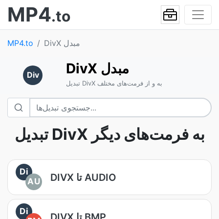
MP4
.to
DivX مبدل
MP4.to
DivX مبدل
Div
تبدیل DivX به و از فرمت‌های مختلف
تبدیل DivX به فرمت‌های دیگر
Di
DIVX تا AUDIO
AU
Di
DIVX تا BMP