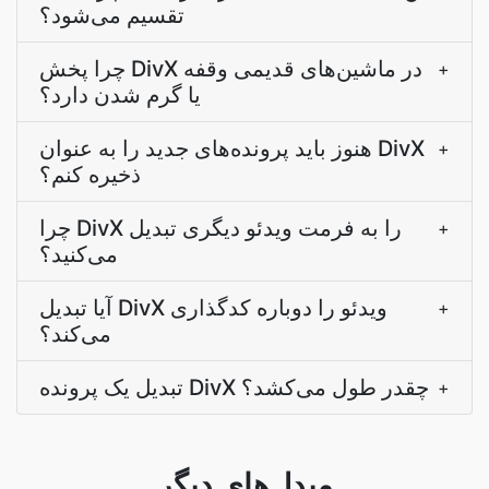
تقسیم می‌شود؟
چرا پخش DivX در ماشین‌های قدیمی وقفه
+
یا گرم شدن دارد؟
هنوز باید پرونده‌های جدید را به عنوان DivX
+
ذخیره کنم؟
چرا DivX را به فرمت ویدئو دیگری تبدیل
+
می‌کنید؟
آیا تبدیل DivX ویدئو را دوباره کدگذاری
+
می‌کند؟
تبدیل یک پرونده DivX چقدر طول می‌کشد؟
+
مبدل‌های دیگر