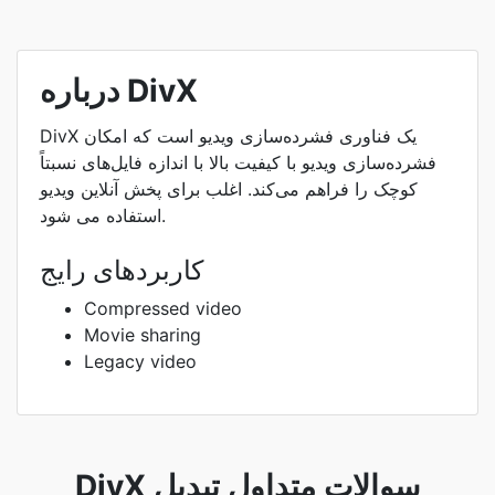
درباره DivX
DivX یک فناوری فشرده‌سازی ویدیو است که امکان
فشرده‌سازی ویدیو با کیفیت بالا با اندازه فایل‌های نسبتاً
کوچک را فراهم می‌کند. اغلب برای پخش آنلاین ویدیو
استفاده می شود.
کاربردهای رایج
Compressed video
Movie sharing
Legacy video
DivX سوالات متداول تبدیل