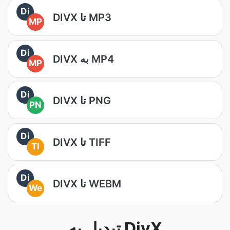
Di
DIVX تا MP3
MP
Di
DIVX به MP4
MP
Di
DIVX تا PNG
PN
Di
DIVX تا TIFF
TI
Di
DIVX تا WEBM
We
تبدیل به DivX