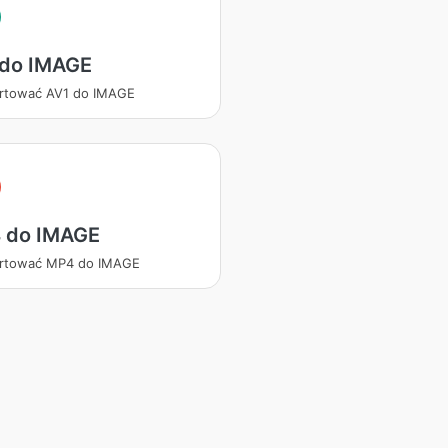
 do IMAGE
rtować AV1 do IMAGE
 do IMAGE
rtować MP4 do IMAGE