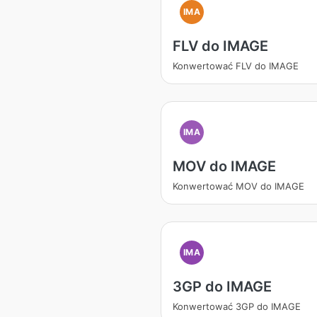
IMA
FLV do IMAGE
Konwertować FLV do IMAGE
IMA
MOV do IMAGE
Konwertować MOV do IMAGE
IMA
3GP do IMAGE
Konwertować 3GP do IMAGE