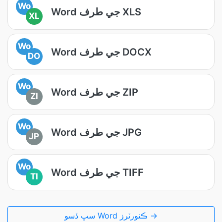
Wo
Word جي طرف XLS
XL
Wo
Word جي طرف DOCX
DO
Wo
Word جي طرف ZIP
ZI
Wo
Word جي طرف JPG
JP
Wo
Word جي طرف TIFF
TI
سڀ ڏسو Word ڪنورٽرز →