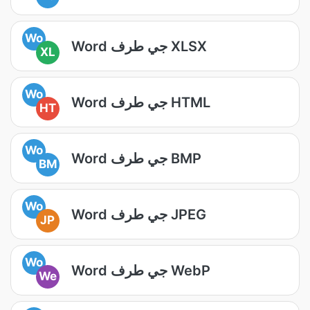
Wo
Word جي طرف XLSX
XL
Wo
Word جي طرف HTML
HT
Wo
Word جي طرف BMP
BM
Wo
Word جي طرف JPEG
JP
Wo
Word جي طرف WebP
We