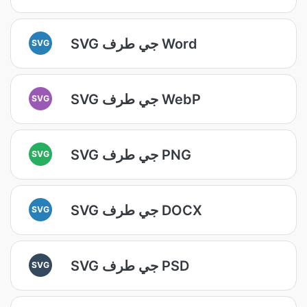
SVG جي طرف Word
SVG
SVG جي طرف WebP
SVG
SVG جي طرف PNG
SVG
SVG جي طرف DOCX
SVG
SVG جي طرف PSD
SVG