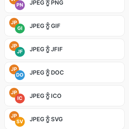
JPEG ਨੂੰ PNG
PN
JP
JPEG ਨੂੰ GIF
GI
JP
JPEG ਨੂੰ JFIF
JF
JP
JPEG ਨੂੰ DOC
DO
JP
JPEG ਨੂੰ ICO
IC
JP
JPEG ਨੂੰ SVG
SV