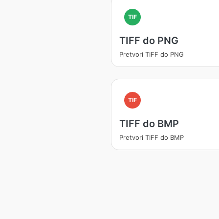
TIF
TIFF do PNG
Pretvori TIFF do PNG
TIF
TIFF do BMP
Pretvori TIFF do BMP