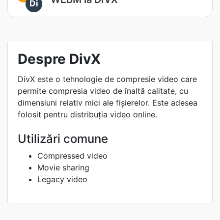
Di
Despre DivX
DivX este o tehnologie de compresie video care
permite compresia video de înaltă calitate, cu
dimensiuni relativ mici ale fișierelor. Este adesea
folosit pentru distribuția video online.
Utilizări comune
Compressed video
Movie sharing
Legacy video