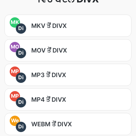
MK
MKV ਤੋਂ DIVX
Di
MO
MOV ਤੋਂ DIVX
Di
MP
MP3 ਤੋਂ DIVX
Di
MP
MP4 ਤੋਂ DIVX
Di
We
WEBM ਤੋਂ DIVX
Di