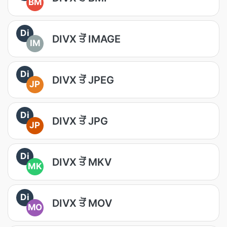
BM
Di
DIVX ਤੋਂ IMAGE
IM
Di
DIVX ਤੋਂ JPEG
JP
Di
DIVX ਤੋਂ JPG
JP
Di
DIVX ਤੋਂ MKV
MK
Di
DIVX ਤੋਂ MOV
MO