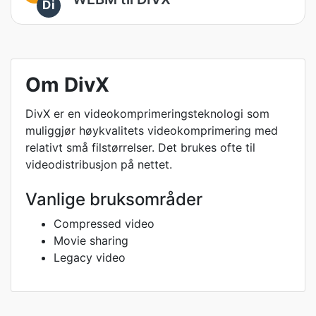
Di
Om DivX
DivX er en videokomprimeringsteknologi som
muliggjør høykvalitets videokomprimering med
relativt små filstørrelser. Det brukes ofte til
videodistribusjon på nettet.
Vanlige bruksområder
Compressed video
Movie sharing
Legacy video