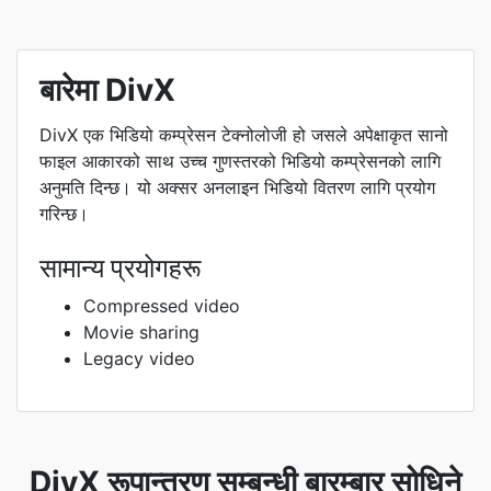
बारेमा DivX
DivX एक भिडियो कम्प्रेसन टेक्नोलोजी हो जसले अपेक्षाकृत सानो
फाइल आकारको साथ उच्च गुणस्तरको भिडियो कम्प्रेसनको लागि
अनुमति दिन्छ। यो अक्सर अनलाइन भिडियो वितरण लागि प्रयोग
गरिन्छ।
सामान्य प्रयोगहरू
Compressed video
Movie sharing
Legacy video
DivX रूपान्तरण सम्बन्धी बारम्बार सोधिने