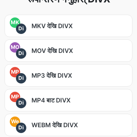
MK
MKV देखि DIVX
Di
MO
MOV देखि DIVX
Di
MP
MP3 देखि DIVX
Di
MP
MP4 बाट DIVX
Di
We
WEBM देखि DIVX
Di