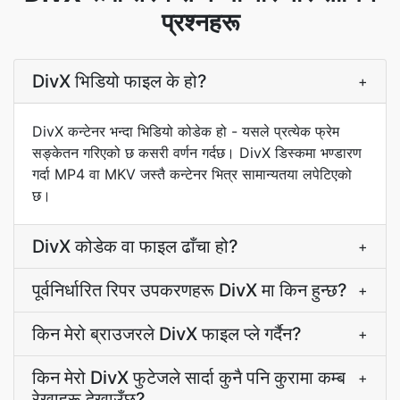
प्रश्नहरू
DivX भिडियो फाइल के हो?
+
DivX कन्टेनर भन्दा भिडियो कोडेक हो - यसले प्रत्येक फ्रेम
सङ्केतन गरिएको छ कसरी वर्णन गर्दछ। DivX डिस्कमा भण्डारण
गर्दा MP4 वा MKV जस्तै कन्टेनर भित्र सामान्यतया लपेटिएको
छ।
DivX कोडेक वा फाइल ढाँचा हो?
+
पूर्वनिर्धारित रिपर उपकरणहरू DivX मा किन हुन्छ?
+
किन मेरो ब्राउजरले DivX फाइल प्ले गर्दैन?
+
किन मेरो DivX फुटेजले सार्दा कुनै पनि कुरामा कम्ब
+
रेखाहरू देखाउँछ?