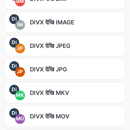
BM
Di
DIVX देखि IMAGE
IM
Di
DIVX देखि JPEG
JP
Di
DIVX देखि JPG
JP
Di
DIVX देखि MKV
MK
Di
DIVX देखि MOV
MO