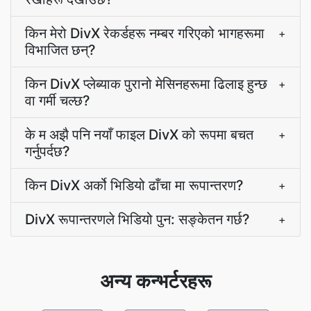
किन मेरो DivX रेकर्डहरू नम्बर गरिएको भागहरूमा
+
विभाजित छन्?
किन DivX प्लेब्याक पुरानो मेसिनहरूमा ढिलाइ हुन्छ
+
वा गर्मी चल्छ?
के म अझै पनि नयाँ फाइल DivX को रूपमा बचत
+
गर्नुपर्दछ?
किन DivX अर्को भिडियो ढाँचा मा रूपान्तरण?
+
DivX रूपान्तरणले भिडियो पुन: सङ्केतन गर्छ?
+
अन्य कन्भर्टरहरू