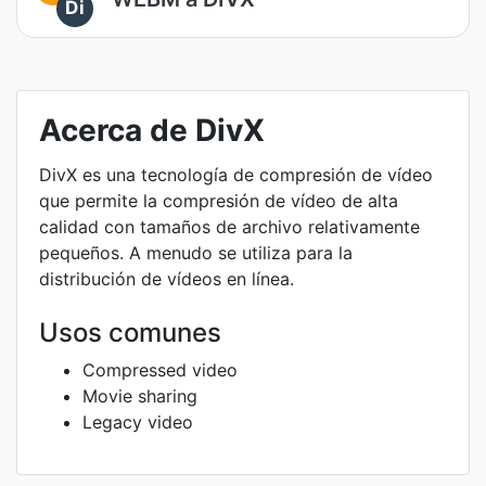
Di
Acerca de DivX
DivX es una tecnología de compresión de vídeo
que permite la compresión de vídeo de alta
calidad con tamaños de archivo relativamente
pequeños. A menudo se utiliza para la
distribución de vídeos en línea.
Usos comunes
Compressed video
Movie sharing
Legacy video