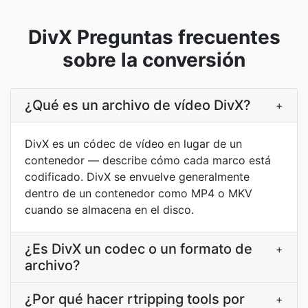
DivX Preguntas frecuentes
sobre la conversión
¿Qué es un archivo de vídeo DivX?
+
DivX es un códec de vídeo en lugar de un
contenedor — describe cómo cada marco está
codificado. DivX se envuelve generalmente
dentro de un contenedor como MP4 o MKV
cuando se almacena en el disco.
¿Es DivX un codec o un formato de
+
archivo?
¿Por qué hacer rtripping tools por
+