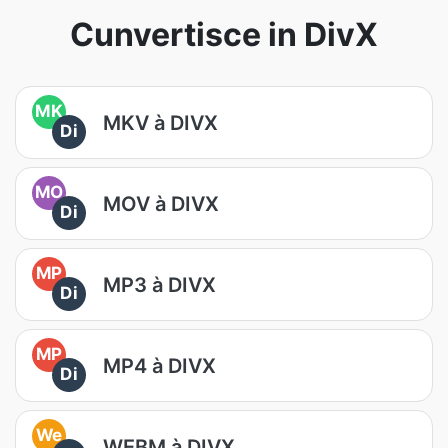
Cunvertisce in DivX
MK
MKV à DIVX
Di
MO
MOV à DIVX
Di
MP
MP3 à DIVX
Di
MP
MP4 à DIVX
Di
We
WEBM à DIVX