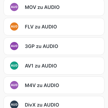
MOV zu AUDIO
AUD
FLV zu AUDIO
AUD
3GP zu AUDIO
AUD
AV1 zu AUDIO
AUD
M4V zu AUDIO
AUD
DivX zu AUDIO
AUD