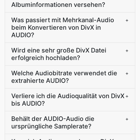
Albuminformationen versehen?
Was passiert mit Mehrkanal-Audio
+
beim Konvertieren von DivX in
AUDIO?
Wird eine sehr große DivX Datei
+
erfolgreich hochladen?
Welche Audiobitrate verwendet die
+
extrahierte AUDIO?
Verliere ich die Audioqualität von DivX
+
bis AUDIO?
Behält der AUDIO-Audio die
+
ursprüngliche Samplerate?