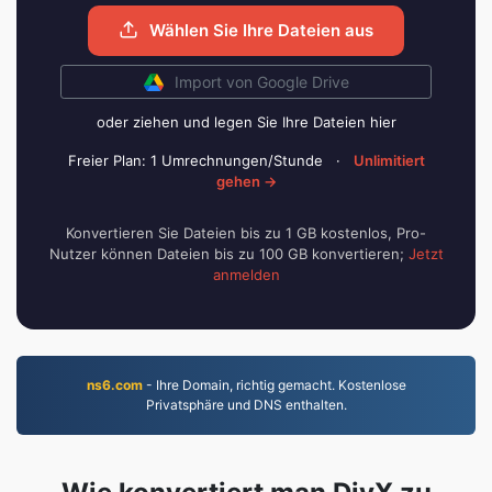
Wählen Sie Ihre Dateien aus
Import von Google Drive
oder ziehen und legen Sie Ihre Dateien hier
Freier Plan: 1 Umrechnungen/Stunde
·
Unlimitiert
gehen →
Konvertieren Sie Dateien bis zu 1 GB kostenlos, Pro-
Nutzer können Dateien bis zu 100 GB konvertieren;
Jetzt
anmelden
ns6.com
- Ihre Domain, richtig gemacht. Kostenlose
Privatsphäre und DNS enthalten.