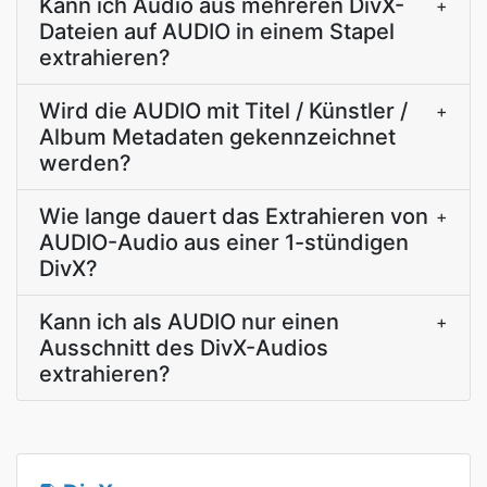
Kann ich Audio aus mehreren DivX-
+
Dateien auf AUDIO in einem Stapel
extrahieren?
Wird die AUDIO mit Titel / Künstler /
+
Album Metadaten gekennzeichnet
werden?
Wie lange dauert das Extrahieren von
+
AUDIO-Audio aus einer 1-stündigen
DivX?
Kann ich als AUDIO nur einen
+
Ausschnitt des DivX-Audios
extrahieren?