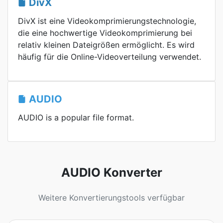
DivX
DivX ist eine Videokomprimierungstechnologie,
die eine hochwertige Videokomprimierung bei
relativ kleinen Dateigrößen ermöglicht. Es wird
häufig für die Online-Videoverteilung verwendet.
AUDIO
AUDIO is a popular file format.
AUDIO Konverter
Weitere Konvertierungstools verfügbar