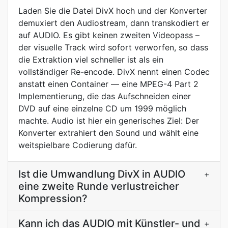
Laden Sie die Datei DivX hoch und der Konverter
demuxiert den Audiostream, dann transkodiert er
auf AUDIO. Es gibt keinen zweiten Videopass –
der visuelle Track wird sofort verworfen, so dass
die Extraktion viel schneller ist als ein
vollständiger Re-encode. DivX nennt einen Codec
anstatt einen Container — eine MPEG-4 Part 2
Implementierung, die das Aufschneiden einer
DVD auf eine einzelne CD um 1999 möglich
machte. Audio ist hier ein generisches Ziel: Der
Konverter extrahiert den Sound und wählt eine
weitspielbare Codierung dafür.
Ist die Umwandlung DivX in AUDIO
+
eine zweite Runde verlustreicher
Kompression?
Kann ich das AUDIO mit Künstler- und
+