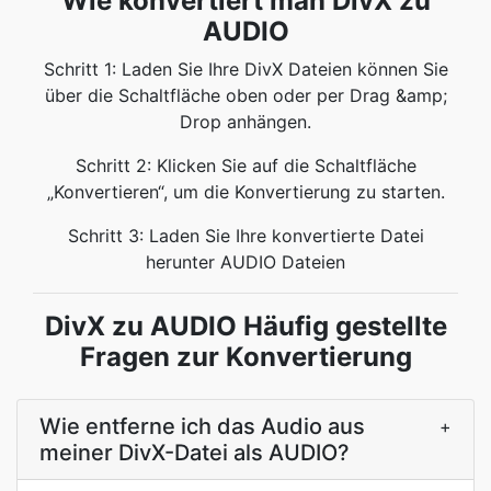
Wie konvertiert man DivX zu
AUDIO
Schritt 1: Laden Sie Ihre DivX Dateien können Sie
über die Schaltfläche oben oder per Drag &amp;
Drop anhängen.
Schritt 2: Klicken Sie auf die Schaltfläche
„Konvertieren“, um die Konvertierung zu starten.
Schritt 3: Laden Sie Ihre konvertierte Datei
herunter AUDIO Dateien
DivX zu AUDIO Häufig gestellte
Fragen zur Konvertierung
Wie entferne ich das Audio aus
+
meiner DivX-Datei als AUDIO?