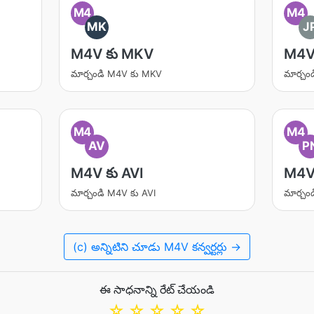
M4
M4
MK
J
M4V కు MKV
M4V
మార్చండి M4V కు MKV
మార్చం
M4
M4
AV
P
M4V కు AVI
M4V
మార్చండి M4V కు AVI
మార్చం
(c) అన్నిటిని చూడు M4V కన్వర్టర్లు →
ఈ సాధనాన్ని రేట్ చేయండి
☆
☆
☆
☆
☆