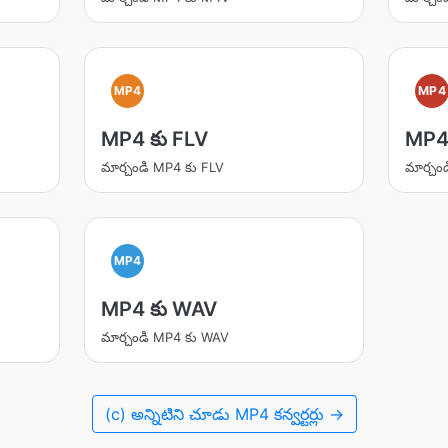
MP4
MP4
MP4 కు FLV
MP4
మార్చండి MP4 కు FLV
మార్చం
MP4
MP4 కు WAV
మార్చండి MP4 కు WAV
(c) అన్నిటిని చూడు MP4 కన్వర్టర్లు →