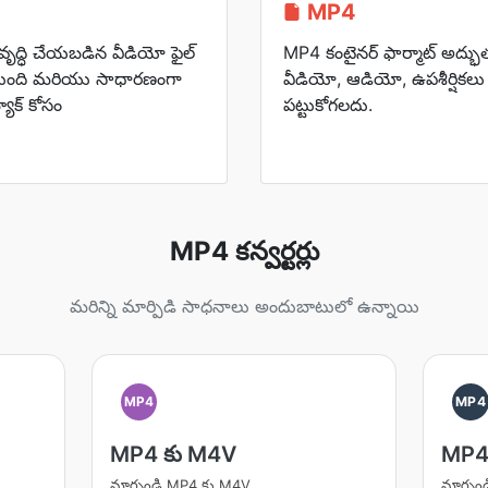
MP4
ృద్ధి చేయబడిన వీడియో ఫైల్
MP4 కంటైనర్ ఫార్మాట్ అద్భుతమ
ంటుంది మరియు సాధారణంగా
వీడియో, ఆడియో, ఉపశీర్షికల
యాక్ కోసం
పట్టుకోగలదు.
MP4 కన్వర్టర్లు
మరిన్ని మార్పిడి సాధనాలు అందుబాటులో ఉన్నాయి
MP4
MP4
MP4 కు M4V
MP4 
మార్చండి MP4 కు M4V
మార్చం