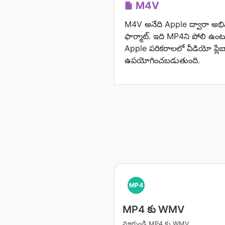
M4V
M4V అనేది Apple ద్వారా అభివ
ఫార్మాట్. ఇది MP4ని పోలి ఉ
Apple పరికరాలలో వీడియో ప్లేబ్
ఉపయోగించబడుతుంది.
MP4
MP4 కు WMV
మార్చండి MP4 కు WMV