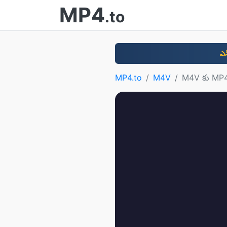
MP4
.to
ఎన
MP4.to
M4V
M4V కు MP