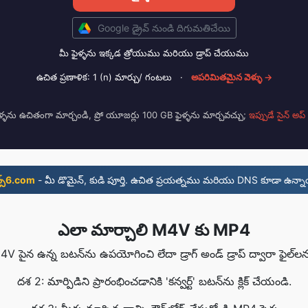
Google డ్రైవ్ నుండి దిగుమతిచేయి
మీ ఫైళ్ళను ఇక్కడ త్రోయుము మరియు డ్రాప్ చేయుము
ఉచిత ప్రణాళిక: 1 (n) మార్చు/ గంటలు
·
అపరిమితమైన వెళ్ళు →
ళ్ళను ఉచితంగా మార్చండి, ప్రో యూజర్లు 100 GB ఫైళ్ళను మార్చవచ్చు;
ఇప్పుడే సైన్ అప
్స్6.com
- మీ డొమైన్, కుడి పూర్తి. ఉచిత ప్రయత్నము మరియు DNS కూడా ఉన్నా
ఎలా మార్చాలి M4V కు MP4
V పైన ఉన్న బటన్‌ను ఉపయోగించి లేదా డ్రాగ్ అండ్ డ్రాప్ ద్వారా ఫైల్‌లను 
దశ 2: మార్పిడిని ప్రారంభించడానికి 'కన్వర్ట్' బటన్‌ను క్లిక్ చేయండి.