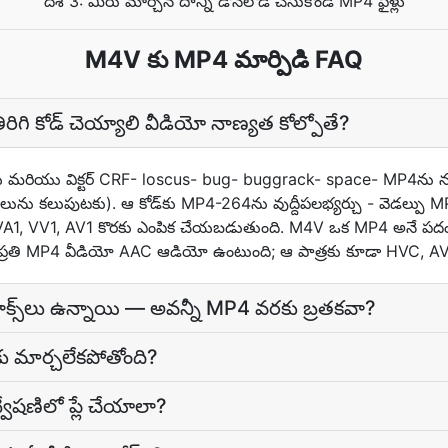
దశ 3: మీరు మార్చిన దాన్ని డౌన్‌లోడ్ చేసుకోండి MP4 ఫైళ్లు
M4V కు MP4 మార్పిడి FAQ
గి కోడ్ చెయ్యాలి వీడియో నాణ్యత కోల్పోతే?
యి మరియు విక్టర్ CRF- loscus- bug- buggrack- space- MP4ను నడ
ఫైలును కలుపుటకు). ఆ కోడ్‌కు MP4-264ను వుద్దీపలభ్యర్చు - వెడల్పు 
 WVA1, VV1, AV1 కొరకు ఎంపిక చేయబడుతుంది. M4V ఒక MP4 అనే పదం, 
 ప్రతి MP4 వీడియో AAC ఆడియో ఉంటుంది; ఆ పాత్రకు కూడా HVC, AV1
్స్‌లు ఉన్నాయి —⁠ అవన్నీ MP4 వరకు బ్రతకవా?
 మార్చలేకపోతోంది?
షణిలో ప్లే చేయాలా?