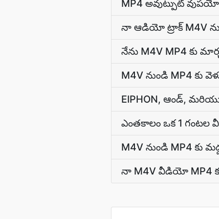
MP4 అవుట్పుట్ వుపయోగ
నా ఆడియో ట్రాక్ M4V నుం
నేను M4V MP4 కు మార్చ
M4V నుండి MP4 కు వెళు
EIPHON, ఆండ్, మరియు స్మా
ఎంతకాలం ఒక 1 గంటల 
M4V నుండి MP4 కు మద్దత
నా M4V వీడియో MP4 కు