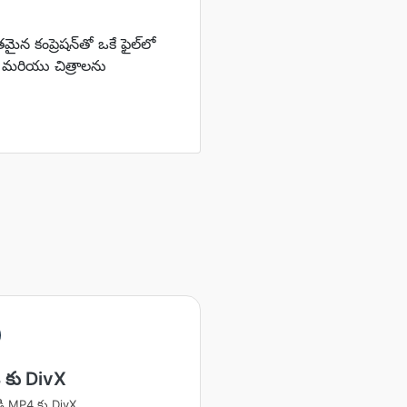
ైన కంప్రెషన్‌తో ఒకే ఫైల్‌లో
ు మరియు చిత్రాలను
కు DivX
డి MP4 కు DivX