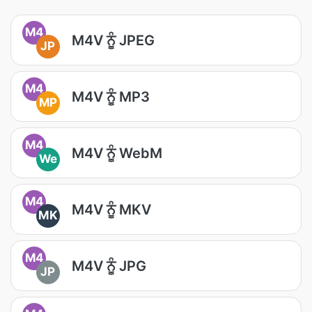
M4
M4V ਨੂੰ JPEG
JP
M4
M4V ਨੂੰ MP3
MP
M4
M4V ਨੂੰ WebM
We
M4
M4V ਨੂੰ MKV
MK
M4
M4V ਨੂੰ JPG
JP