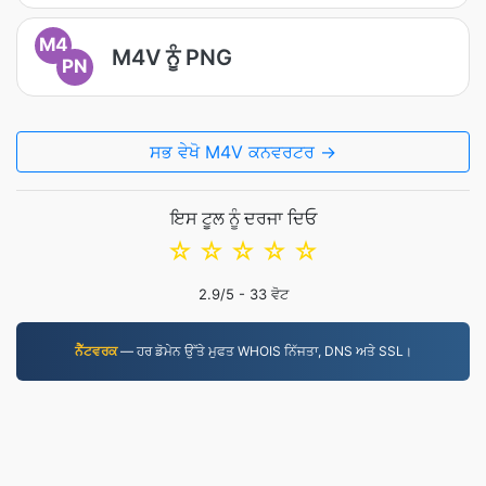
M4
M4V ਨੂੰ PNG
PN
ਸਭ ਵੇਖੋ M4V ਕਨਵਰਟਰ →
ਇਸ ਟੂਲ ਨੂੰ ਦਰਜਾ ਦਿਓ
☆
☆
☆
☆
☆
2.9
/5 -
33
ਵੋਟ
ਨੈੱਟਵਰਕ
— ਹਰ ਡੋਮੇਨ ਉੱਤੇ ਮੁਫਤ WHOIS ਨਿੱਜਤਾ, DNS ਅਤੇ SSL।