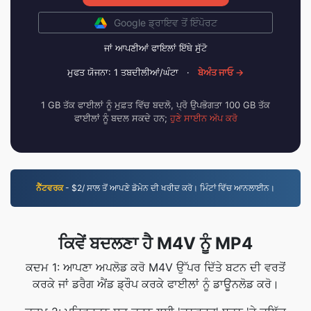
Google ਡ੍ਰਾਇਵ ਤੋਂ ਇੰਪੋਰਟ
ਜਾਂ ਆਪਣੀਆਂ ਫਾਇਲਾਂ ਇੱਥੇ ਸੁੱਟੋ
ਮੁਫਤ ਯੋਜਨਾ: 1 ਤਬਦੀਲੀਆਂ/ਘੰਟਾ
·
ਬੇਅੰਤ ਜਾਓ →
1 GB ਤੱਕ ਫਾਈਲਾਂ ਨੂੰ ਮੁਫ਼ਤ ਵਿੱਚ ਬਦਲੋ, ਪ੍ਰੋ ਉਪਭੋਗਤਾ 100 GB ਤੱਕ
ਫਾਈਲਾਂ ਨੂੰ ਬਦਲ ਸਕਦੇ ਹਨ;
ਹੁਣੇ ਸਾਈਨ ਅੱਪ ਕਰੋ
ਨੈੱਟਵਰਕ
- $2/ ਸਾਲ ਤੋਂ ਆਪਣੇ ਡੋਮੇਨ ਦੀ ਖਰੀਦ ਕਰੋ। ਮਿੰਟਾਂ ਵਿੱਚ ਆਨਲਾਈਨ।
ਕਿਵੇਂ ਬਦਲਣਾ ਹੈ M4V ਨੂੰ MP4
ਕਦਮ 1: ਆਪਣਾ ਅਪਲੋਡ ਕਰੋ M4V ਉੱਪਰ ਦਿੱਤੇ ਬਟਨ ਦੀ ਵਰਤੋਂ
ਕਰਕੇ ਜਾਂ ਡਰੈਗ ਐਂਡ ਡ੍ਰੌਪ ਕਰਕੇ ਫਾਈਲਾਂ ਨੂੰ ਡਾਊਨਲੋਡ ਕਰੋ।