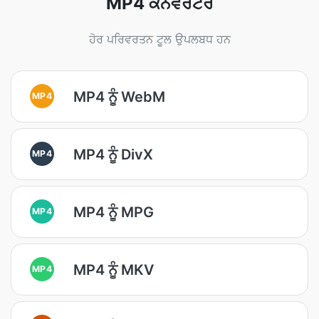
MP4 ਕਨਵਰਟਰ
ਹੋਰ ਪਰਿਵਰਤਨ ਟੂਲ ਉਪਲਬਧ ਹਨ
MP4 ਨੂੰ WebM
MP4
MP4 ਨੂੰ DivX
MP4
MP4 ਨੂੰ MPG
MP4
MP4 ਨੂੰ MKV
MP4