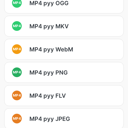
MP4 руу OGG
MP4
MP4 руу MKV
MP4
MP4 руу WebM
MP4
MP4 руу PNG
MP4
MP4 руу FLV
MP4
MP4 руу JPEG
MP4