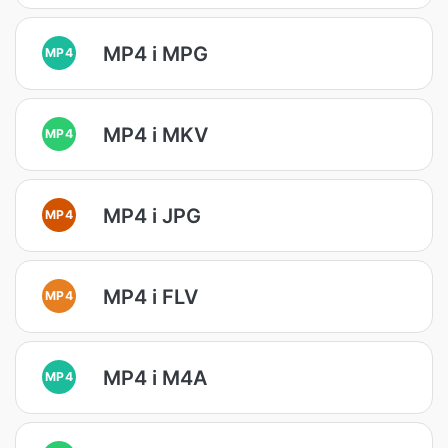
MP4 i MPG
MP4
MP4 i MKV
MP4
MP4 i JPG
MP4
MP4 i FLV
MP4
MP4 i M4A
MP4