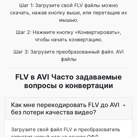
Шаг 1: Загрузите свой FLV файлы можно
скачать, нажав кнопку выше, или перетащив их
мышью.
Шаг 2: Нажмите кнопку «Конвертировать»,
чтобы начать конвертацию.
Шаг 3: Загрузите преобразованный файл. AVI
файлы
FLV в AVI Часто задаваемые
вопросы о конвертации
Как мне перекодировать FLV до AVI
+
без потери качества видео?
Загрузите свой файл FLV и преобразователь
запустит новый код на основе ОФД,