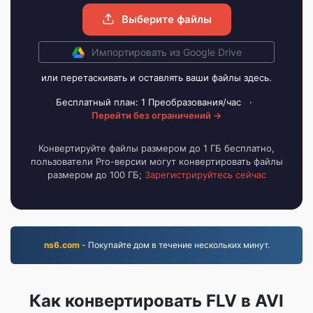
Выберите файлы
Импортировать из Google Drive
или перетаскивать и оставлять ваши файлы здесь.
Бесплатный план: 1 Преобразования/час
·
Перейти без ограничений →
Конвертируйте файлы размером до 1 ГБ бесплатно,
пользователи Pro-версии могут конвертировать файлы
размером до 100 ГБ;
Зарегистрируйтесь сейчас
ns6.com
- Покупайте дом в течение нескольких минут.
Как конвертировать FLV в AVI