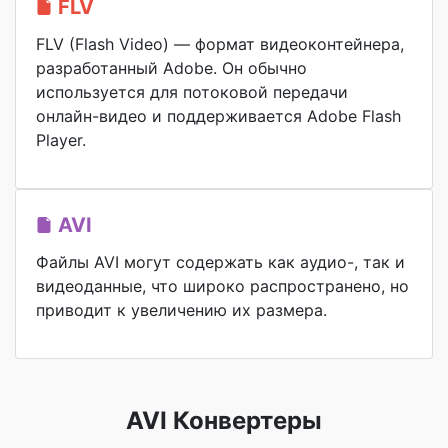
FLV
FLV (Flash Video) — формат видеоконтейнера,
разработанный Adobe. Он обычно
используется для потоковой передачи
онлайн-видео и поддерживается Adobe Flash
Player.
AVI
Файлы AVI могут содержать как аудио-, так и
видеоданные, что широко распространено, но
приводит к увеличению их размера.
AVI Конвертеры