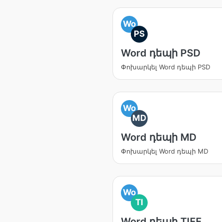
Wo
PS
Word դեպի PSD
Փոխարկել Word դեպի PSD
Wo
MD
Word դեպի MD
Փոխարկել Word դեպի MD
Wo
TI
Word դեպի TIFF