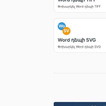
Փոխարկել Word դեպի TIFF
Wo
SV
Word դեպի SVG
Փոխարկել Word դեպի SVG