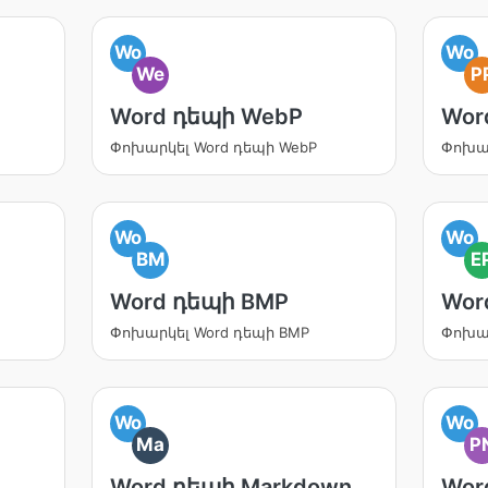
Wo
Wo
We
P
Word դեպի WebP
Wor
Փոխարկել Word դեպի WebP
Փոխար
Wo
Wo
BM
E
Word դեպի BMP
Wor
Փոխարկել Word դեպի BMP
Փոխար
Wo
Wo
Ma
P
Word դեպի Markdown
Wor