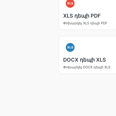
XLS
XLS դեպի PDF
Փոխարկել XLS դեպի PDF
XLS
DOCX դեպի XLS
Փոխարկել DOCX դեպի XLS