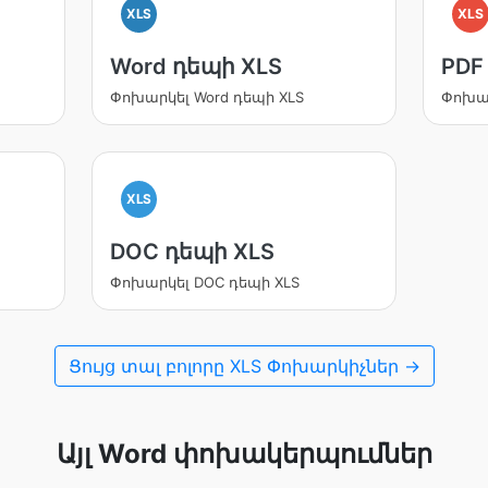
XLS
XLS
Word դեպի XLS
PDF
Փոխարկել Word դեպի XLS
Փոխար
XLS
DOC դեպի XLS
Փոխարկել DOC դեպի XLS
Ցույց տալ բոլորը XLS Փոխարկիչներ →
Այլ Word փոխակերպումներ