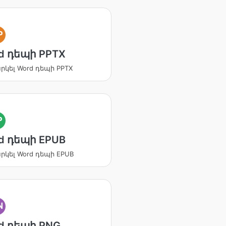
P
d դեպի PPTX
կել Word դեպի PPTX
P
d դեպի EPUB
կել Word դեպի EPUB
N
d դեպի PNG