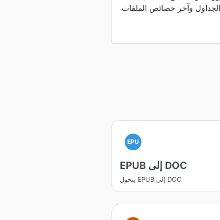
EPU
EPUB إلى DOC
يتحول EPUB إلى DOC