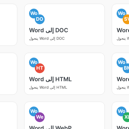
Wo
Wo
DO
S
Word إلى DOC
يتحول Word إلى DOC
Wo
Wo
HT
B
Word إلى HTML
يتحول Word إلى HTML
Wo
Wo
We
X
Word إلى WebP