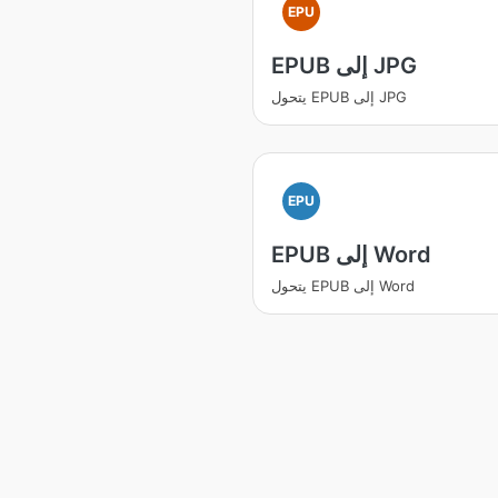
EPU
EPUB إلى JPG
يتحول EPUB إلى JPG
EPU
EPUB إلى Word
يتحول EPUB إلى Word