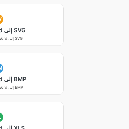
V
Word إلى SVG
يتحول Word إلى SVG
M
Word إلى BMP
يتحول Word إلى BMP
L
Word إلى XLS