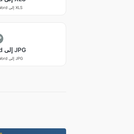
يتحول Word إلى XLS
P
Word إلى JPG
يتحول Word إلى JPG