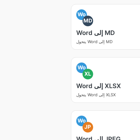
Wo
MD
Word إلى MD
يتحول Word إلى MD
Wo
XL
Word إلى XLSX
يتحول Word إلى XLSX
Wo
JP
Word إلى JPEG