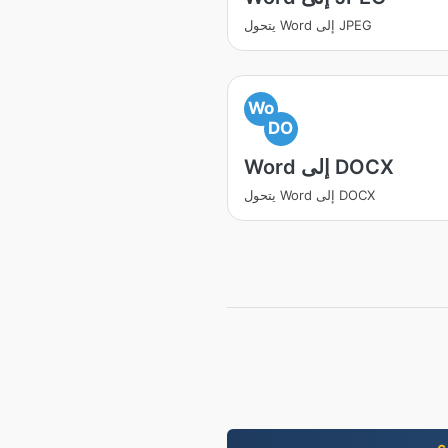
يتحول Word إلى JPEG
Wo
DO
Word إلى DOCX
يتحول Word إلى DOCX