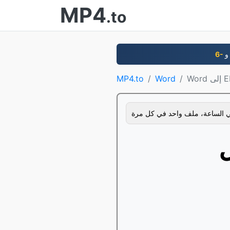
MP4
.to
EPUB
Word
MP4.to
 الساعة، ملف واحد في كل مرة