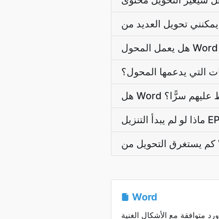
ت التي يدعمها المحول؟
افظ عليهم سرًّا؟
Word
 متوافقة مع الأشكال الغنية