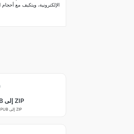
الإلكترونية، ويتكيف مع أحجام
EPUB إلى ZIP
يتحول EPUB إلى ZIP