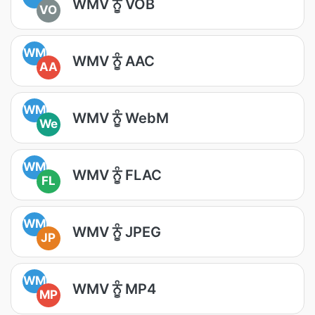
WMV ਨੂੰ VOB
VO
WM
WMV ਨੂੰ AAC
AA
WM
WMV ਨੂੰ WebM
We
WM
WMV ਨੂੰ FLAC
FL
WM
WMV ਨੂੰ JPEG
JP
WM
WMV ਨੂੰ MP4
MP