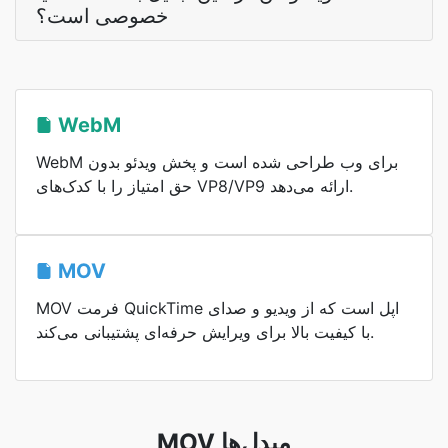
خصوصی است؟
WebM
WebM برای وب طراحی شده است و پخش ویدئو بدون
حق امتیاز را با کدک‌های VP8/VP9 ارائه می‌دهد.
MOV
MOV فرمت QuickTime اپل است که از ویدیو و صدای
با کیفیت بالا برای ویرایش حرفه‌ای پشتیبانی می‌کند.
MOV مبدل‌ها