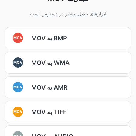
ابزارهای تبدیل بیشتر در دسترس است
MOV به BMP
MOV
MOV به WMA
MOV
MOV به AMR
MOV
MOV به TIFF
MOV
MOV