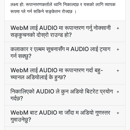
लक्ष्य हो: रूपान्तरणकर्ताले ध्वनि निकाल्दछ र यसको लागि व्यापक
रूपमा प्ले गर्न सकिने सङ्केतन रोज्दछ ।
WebM लाई AUDIO मा रूपान्तरण गर्नु नोक्सानी
+
सङ्कुचनको दोस्रो राउन्ड हो?
कलाकार र एल्बम सूचनासँग म AUDIO लाई ट्याग
+
गर्न सक्छु?
WebM लाई AUDIO मा रूपान्तरण गर्दा बहु-
+
च्यानल अडियोलाई के हुन्छ?
निकालिएको AUDIO ले कुन अडियो बिटरेट प्रयोग
+
गर्दछ?
WebM बाट AUDIO मा जाँदा म अडियो गुणस्तर
+
गुमाउनेछु?