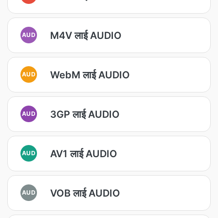
M4V लाई AUDIO
AUD
WebM लाई AUDIO
AUD
3GP लाई AUDIO
AUD
AV1 लाई AUDIO
AUD
VOB लाई AUDIO
AUD