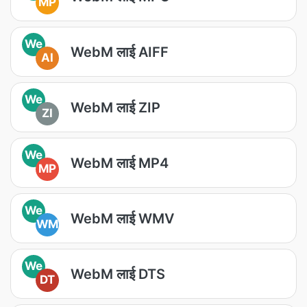
MP
We
WebM लाई AIFF
AI
We
WebM लाई ZIP
ZI
We
WebM लाई MP4
MP
We
WebM लाई WMV
WM
We
WebM लाई DTS
DT