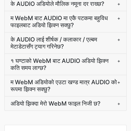
के AUDIO अडियोले मौलिक नमूना दर राख्छ?
+
म WebM बाट AUDIO मा एकै पटकमा बहुविध
+
फाइलबाट अडियो झिक्न सक्छु?
के AUDIO लाई शीर्षक / कलाकार / एल्बम
+
मेटाडेटासँग ट्याग गरिनेछ?
१ घण्टाको WebM बाट AUDIO अडियो झिक्न
+
कति समय लाग्छ?
म WebM अडियोको एउटा खण्ड मात्र AUDIO को
+
रूपमा झिक्न सक्छु?
अडियो झिक्दा मेरो WebM फाइल निजी छ?
+