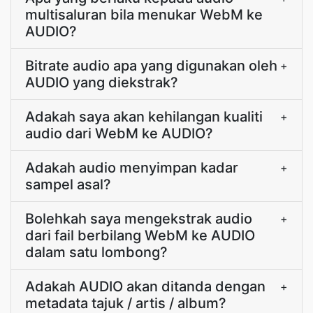
multisaluran bila menukar WebM ke
AUDIO?
Bitrate audio apa yang digunakan oleh
+
AUDIO yang diekstrak?
Adakah saya akan kehilangan kualiti
+
audio dari WebM ke AUDIO?
Adakah audio menyimpan kadar
+
sampel asal?
Bolehkah saya mengekstrak audio
+
dari fail berbilang WebM ke AUDIO
dalam satu lombong?
Adakah AUDIO akan ditanda dengan
+
metadata tajuk / artis / album?