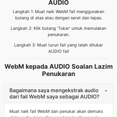
AUDIO
Langkah 1: Muat naik WebM fail menggunakan
butang di atas atau dengan seret dan lepas.
Langkah 2: Klik butang 'Tukar' untuk memulakan
penukaran.
Langkah 3: Muat turun fail yang telah ditukar
AUDIO fail
WebM kepada AUDIO Soalan Lazim
Penukaran
Bagaimana saya mengekstrak audio
+
dari fail WebM saya sebagai AUDIO?
Muat naik fail WebM dan penukar akan demuks