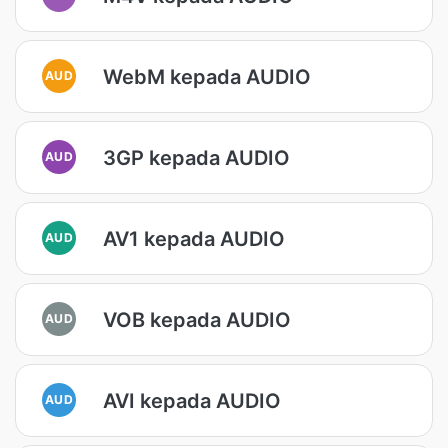
WebM kepada AUDIO
AUD
3GP kepada AUDIO
AUD
AV1 kepada AUDIO
AUD
VOB kepada AUDIO
AUD
AVI kepada AUDIO
AUD