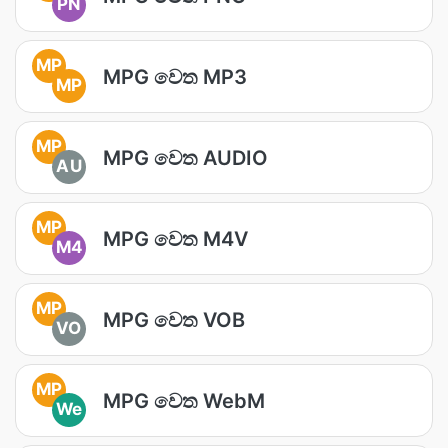
PN
MP
MPG වෙත MP3
MP
MP
MPG වෙත AUDIO
AU
MP
MPG වෙත M4V
M4
MP
MPG වෙත VOB
VO
MP
MPG වෙත WebM
We