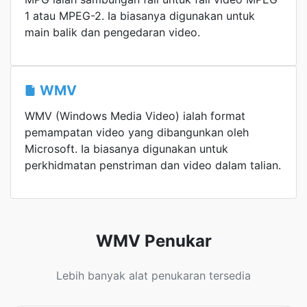
1 atau MPEG-2. Ia biasanya digunakan untuk
main balik dan pengedaran video.
WMV
WMV (Windows Media Video) ialah format
pemampatan video yang dibangunkan oleh
Microsoft. Ia biasanya digunakan untuk
perkhidmatan penstriman dan video dalam talian.
WMV Penukar
Lebih banyak alat penukaran tersedia