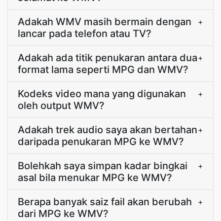
Adakah WMV masih bermain dengan
+
lancar pada telefon atau TV?
Adakah ada titik penukaran antara dua
+
format lama seperti MPG dan WMV?
Kodeks video mana yang digunakan
+
oleh output WMV?
Adakah trek audio saya akan bertahan
+
daripada penukaran MPG ke WMV?
Bolehkah saya simpan kadar bingkai
+
asal bila menukar MPG ke WMV?
Berapa banyak saiz fail akan berubah
+
dari MPG ke WMV?