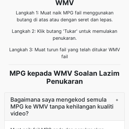
WMV
Langkah 1: Muat naik MPG fail menggunakan
butang di atas atau dengan seret dan lepas.
Langkah 2: Klik butang 'Tukar' untuk memulakan
penukaran.
Langkah 3: Muat turun fail yang telah ditukar WMV
fail
MPG kepada WMV Soalan Lazim
Penukaran
Bagaimana saya mengekod semula
+
MPG ke WMV tanpa kehilangan kualiti
video?