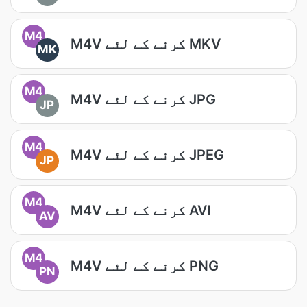
M4
M4V کرنے کے لئے MKV
MK
M4
M4V کرنے کے لئے JPG
JP
M4
M4V کرنے کے لئے JPEG
JP
M4
M4V کرنے کے لئے AVI
AV
M4
M4V کرنے کے لئے PNG
PN