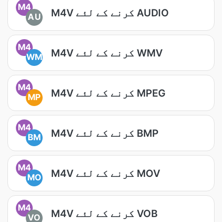
M4
M4V کرنے کے لئے AUDIO
AU
M4
M4V کرنے کے لئے WMV
WM
M4
M4V کرنے کے لئے MPEG
MP
M4
M4V کرنے کے لئے BMP
BM
M4
M4V کرنے کے لئے MOV
MO
M4
M4V کرنے کے لئے VOB
VO