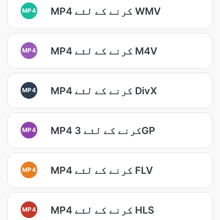
MP4 کرنے کے لئے WMV
MP4
MP4 کرنے کے لئے M4V
MP4
MP4 کرنے کے لئے DivX
MP4
MP4 کرنے کے لئے 3GP
MP4
MP4 کرنے کے لئے FLV
MP4
MP4 کرنے کے لئے HLS
MP4