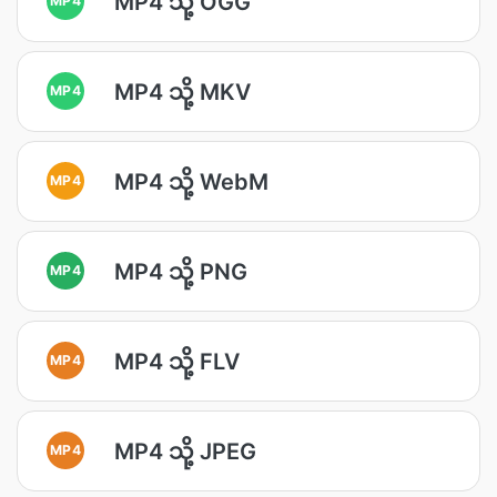
MP4 သို့ OGG
MP4 သို့ MKV
MP4
MP4 သို့ WebM
MP4
MP4 သို့ PNG
MP4
MP4 သို့ FLV
MP4
MP4 သို့ JPEG
MP4