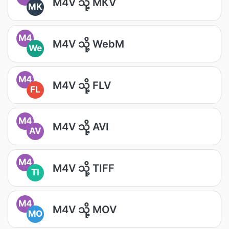
M4V သို့ MKV
MK
M4
M4V သို့ WebM
We
M4
M4V သို့ FLV
FL
M4
M4V သို့ AVI
AV
M4
M4V သို့ TIFF
TI
M4
M4V သို့ MOV
MO