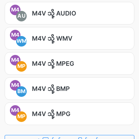
M4
M4V သို့ AUDIO
AU
M4
M4V သို့ WMV
WM
M4
M4V သို့ MPEG
MP
M4
M4V သို့ BMP
BM
M4
M4V သို့ MPG
MP