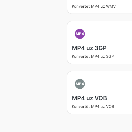
Konvertēt MP4 uz WMV
MP4
MP4 uz 3GP
Konvertēt MP4 uz 3GP
MP4
MP4 uz VOB
Konvertēt MP4 uz VOB