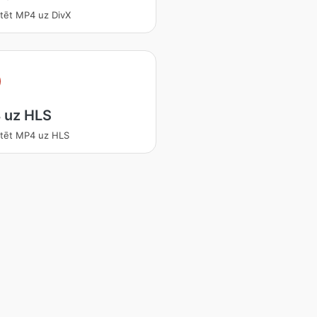
tēt MP4 uz DivX
 uz HLS
tēt MP4 uz HLS