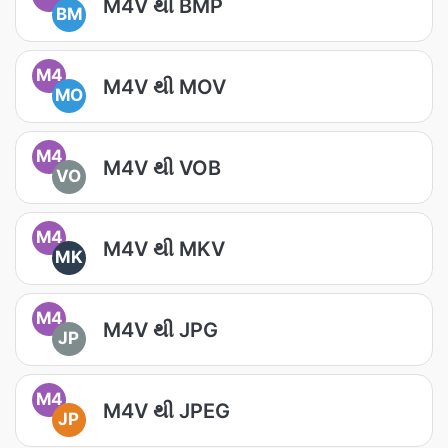
M4V થી BMP
BM
M4
M4V થી MOV
MO
M4
M4V થી VOB
VO
M4
M4V થી MKV
MK
M4
M4V થી JPG
JP
M4
M4V થી JPEG
JP