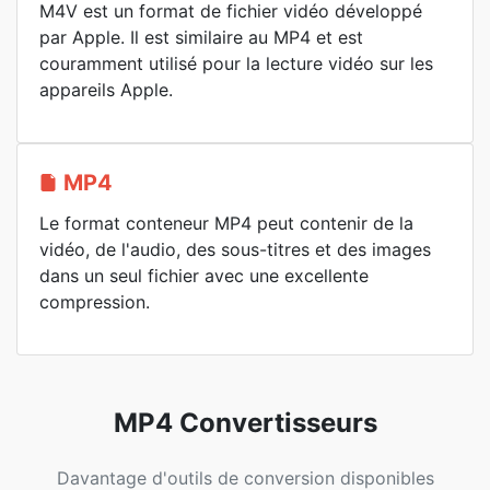
M4V est un format de fichier vidéo développé
par Apple. Il est similaire au MP4 et est
couramment utilisé pour la lecture vidéo sur les
appareils Apple.
MP4
Le format conteneur MP4 peut contenir de la
vidéo, de l'audio, des sous-titres et des images
dans un seul fichier avec une excellente
compression.
MP4 Convertisseurs
Davantage d'outils de conversion disponibles