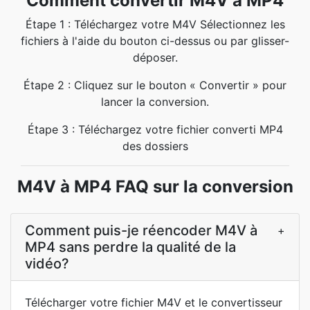
Comment convertir M4V à MP4
Étape 1 : Téléchargez votre M4V Sélectionnez les
fichiers à l'aide du bouton ci-dessus ou par glisser-
déposer.
Étape 2 : Cliquez sur le bouton « Convertir » pour
lancer la conversion.
Étape 3 : Téléchargez votre fichier converti MP4
des dossiers
M4V à MP4 FAQ sur la conversion
Comment puis-je réencoder M4V à
+
MP4 sans perdre la qualité de la
vidéo?
Télécharger votre fichier M4V et le convertisseur