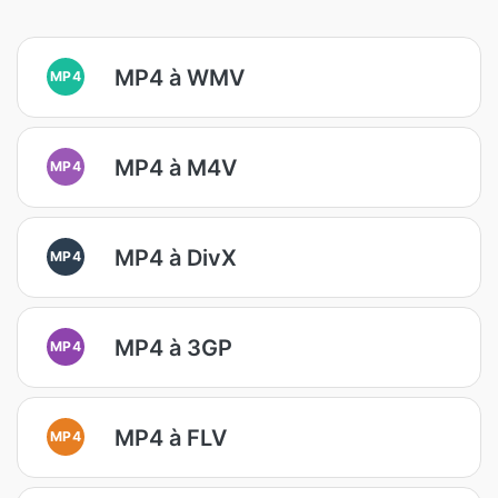
MP4 à WMV
MP4
MP4 à M4V
MP4
MP4 à DivX
MP4
MP4 à 3GP
MP4
MP4 à FLV
MP4