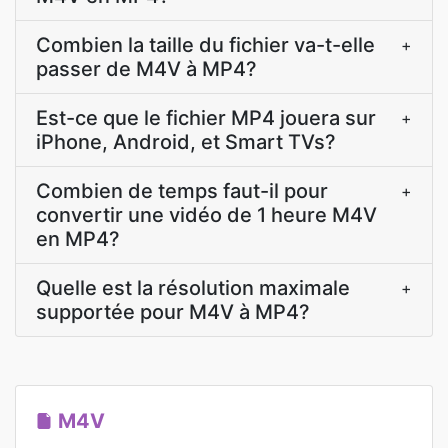
Combien la taille du fichier va-t-elle
+
passer de M4V à MP4?
Est-ce que le fichier MP4 jouera sur
+
iPhone, Android, et Smart TVs?
Combien de temps faut-il pour
+
convertir une vidéo de 1 heure M4V
en MP4?
Quelle est la résolution maximale
+
supportée pour M4V à MP4?
M4V